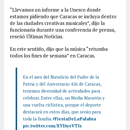
“Llevamos un informe a la Unesco donde
estamos pidiendo que Caracas se incluya dentro
de las ciudades creativas musicales”, dijo la
funcionaria durante una conferencia de prensa,
reseñó Últimas Noticias.
En este sentido, dijo que la música “retumba
todos los fines de semana” en Caracas.
En el mes del Natalicio del Padre de la
Patria y del Aniversario 456 de Caracas,
tenemos diversidad de actividades para
celebrar. Entre ellas, un Media Maratón y
una vuelta ciclística, porque el deporte
destacará en estos días, que serán para
toda la familia.
#FiestaDeLaPalabra
pic.twitter.com/XYI6ysVTIs