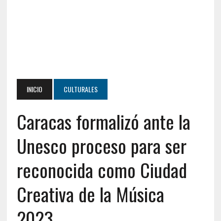
INICIO
CULTURALES
Caracas formalizó ante la
Unesco proceso para ser
reconocida como Ciudad
Creativa de la Música
2023