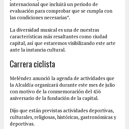
internacional que incluirá un periodo de
evaluación para comprobar que se cumpla con
las condiciones necesarias”.
La diversidad musical es una de nuestras
características más resaltantes como ciudad
capital, así que estaremos visibilizando este arte
ante la instancia cultural.
Carrera ciclista
Meléndez anunció la agenda de actividades que
la Alcaldía organizará durante este mes de julio
con motivo de la conmemoración del 456
aniversario de la fundación de la capital.
Dijo que están previstas actividades deportivas,
culturales, religiosas, históricas, gastronómicas y
deportivas.