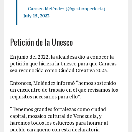
— Carmen Meléndez (@gestionperfecta)
July 15, 2023
Petición de la Unesco
En junio del 2022, la alcaldesa dio a conocer la
petición que hiciera la Unesco para que Caracas
sea reconocida como Ciudad Creativa 2023.
Entonces, Meléndez informó “hemos sostenido
un encuentro de trabajo en el que revisamos los
requisitos necesarios para ello”.
“Tenemos grandes fortalezas como ciudad
capital, mosaico cultural de Venezuela, y
haremos todos los esfuerzos para honrar al
pueblo caraqueño con esta declaratoria