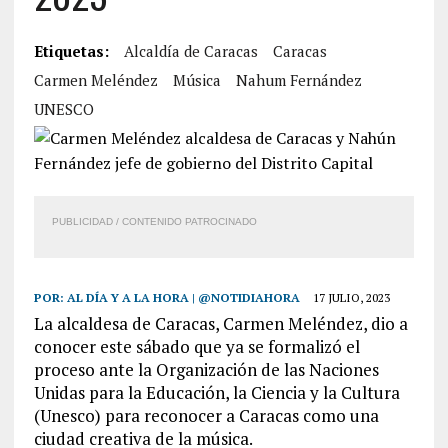
Etiquetas:
Alcaldía de Caracas
Caracas
Carmen Meléndez
Música
Nahum Fernández
UNESCO
PUBLICIDAD / CONTENIDO PATROCINADO
POR:
AL DÍA Y A LA HORA | @NOTIDIAHORA
17 JULIO, 2023
La alcaldesa de Caracas, Carmen Meléndez, dio a
conocer este sábado que ya se formalizó el
proceso ante la Organización de las Naciones
Unidas para la Educación, la Ciencia y la Cultura
(Unesco) para reconocer a Caracas como una
ciudad creativa de la música.