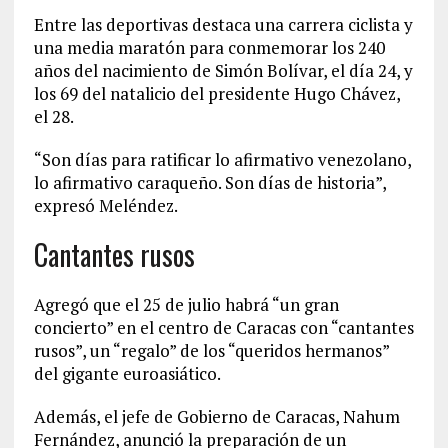
Entre las deportivas destaca una carrera ciclista y
una media maratón para conmemorar los 240
años del nacimiento de Simón Bolívar, el día 24, y
los 69 del natalicio del presidente Hugo Chávez,
el 28.
“Son días para ratificar lo afirmativo venezolano,
lo afirmativo caraqueño. Son días de historia”,
expresó Meléndez.
Cantantes rusos
Agregó que el 25 de julio habrá “un gran
concierto” en el centro de Caracas con “cantantes
rusos”, un “regalo” de los “queridos hermanos”
del gigante euroasiático.
Además, el jefe de Gobierno de Caracas, Nahum
Fernández, anunció la preparación de un