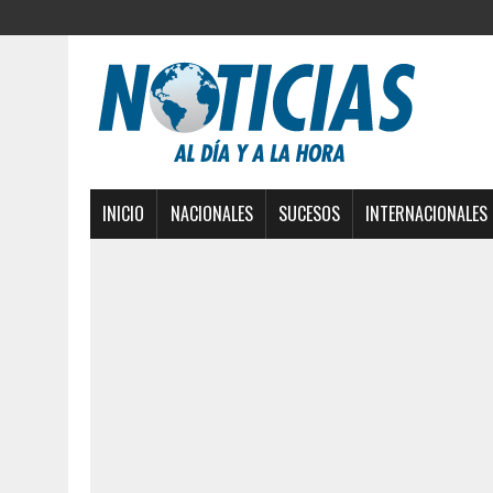
INICIO
NACIONALES
SUCESOS
INTERNACIONALES