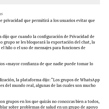
25
privacidad que permitirá a los usuarios evitar que
dijo que cuando la configuración de Privacidad de
o grupo se les bloqueará la exportación del chat, la
l hilo o el uso de mensajes para funciones de
arios «mayor confianza de que nadie puede tomar lo
lización, la plataforma dijo: “Los grupos de WhatsApp
es del mundo real, algunas de las cuales son mucho
con grupos en los que quizás no conozcas bien a todos,
hablar sobre problemas de salud en un grupo de apoyo