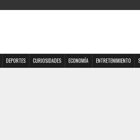
DEPORTES
CURIOSIDADES
ECONOMÍA
ENTRETENIMIENTO