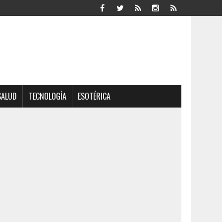
SALUD
TECNOLOGÍA
ESOTÉRICA