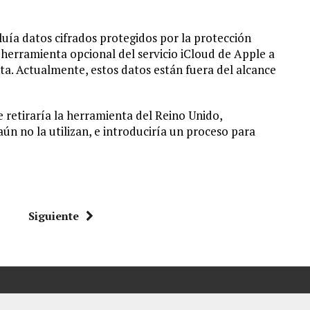
cluía datos cifrados protegidos por la protección
herramienta opcional del servicio iCloud de Apple a
nta. Actualmente, estos datos están fuera del alcance
e retiraría la herramienta del Reino Unido,
n no la utilizan, e introduciría un proceso para
Siguiente