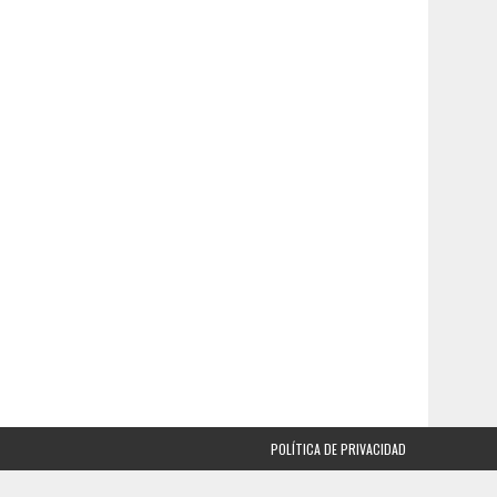
POLÍTICA DE PRIVACIDAD