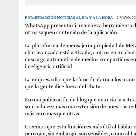
POR:
REDACCIÓN NOTICIAS AL DIA Y A LA HORA
2 MAYO, 20
WhatsApp presentará una nueva herramienta de 
otros saquen contenido de la aplicación.
La plataforma de mensajería propiedad de Meta 
chat avanzada está activada, a otros en un chat 
descarga automática de medios compartidos en e
inteligencia artificial.
La empresa dijo que la función daría a los usu
que la gente dice fuera del chat».
En una publicación de blog que anuncia la actua
son cada vez más una extensión de nuestras red
más cercanas que otras.
Creemos que esta función es más útil al hablar 
pero que, sin embargo, son sensibles, como al 