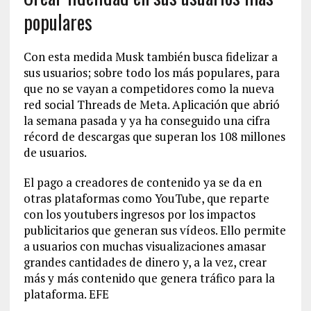
populares
Con esta medida Musk también busca fidelizar a
sus usuarios; sobre todo los más populares, para
que no se vayan a competidores como la nueva
red social Threads de Meta. Aplicación que abrió
la semana pasada y ya ha conseguido una cifra
récord de descargas que superan los 108 millones
de usuarios.
El pago a creadores de contenido ya se da en
otras plataformas como YouTube, que reparte
con los youtubers ingresos por los impactos
publicitarios que generan sus vídeos. Ello permite
a usuarios con muchas visualizaciones amasar
grandes cantidades de dinero y, a la vez, crear
más y más contenido que genera tráfico para la
plataforma. EFE