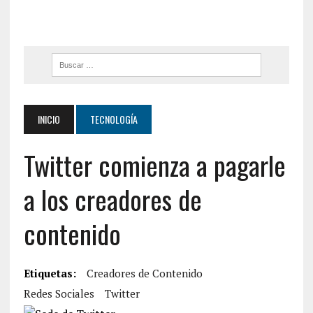
INICIO
TECNOLOGÍA
Twitter comienza a pagarle
a los creadores de
contenido
Etiquetas:
Creadores de Contenido
Redes Sociales
Twitter