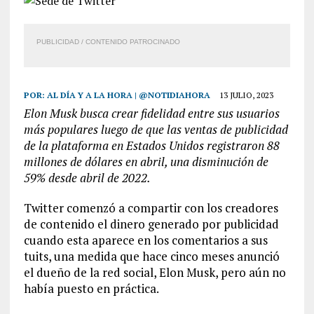
PUBLICIDAD / CONTENIDO PATROCINADO
POR:
AL DÍA Y A LA HORA | @NOTIDIAHORA
13 JULIO, 2023
Elon Musk busca crear fidelidad entre sus usuarios
más populares luego de que las ventas de publicidad
de la plataforma en Estados Unidos registraron 88
millones de dólares en abril, una disminución de
59% desde abril de 2022.
Twitter comenzó a compartir con los creadores
de contenido el dinero generado por publicidad
cuando esta aparece en los comentarios a sus
tuits, una medida que hace cinco meses anunció
el dueño de la red social, Elon Musk, pero aún no
había puesto en práctica.