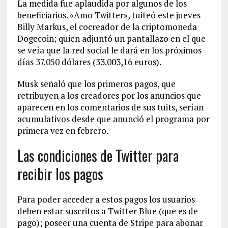
La medida fue aplaudida por algunos de los
beneficiarios. «Amo Twitter», tuiteó este jueves
Billy Markus, el cocreador de la criptomoneda
Dogecoin; quien adjuntó un pantallazo en el que
se veía que la red social le dará en los próximos
días 37.050 dólares (33.003,16 euros).
Musk señaló que los primeros pagos, que
retribuyen a los creadores por los anuncios que
aparecen en los comentarios de sus tuits, serían
acumulativos desde que anunció el programa por
primera vez en febrero.
Las condiciones de Twitter para
recibir los pagos
Para poder acceder a estos pagos los usuarios
deben estar suscritos a Twitter Blue (que es de
pago); poseer una cuenta de Stripe para abonar