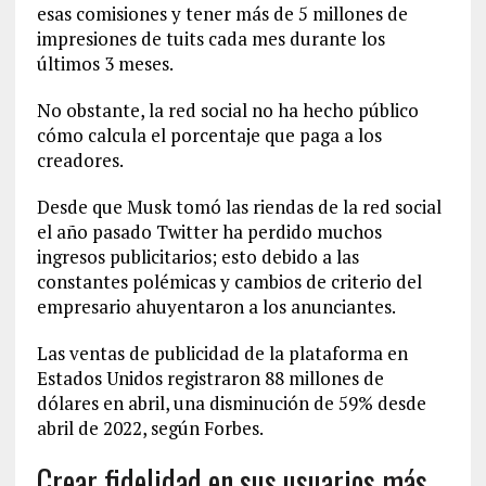
esas comisiones y tener más de 5 millones de
impresiones de tuits cada mes durante los
últimos 3 meses.
No obstante, la red social no ha hecho público
cómo calcula el porcentaje que paga a los
creadores.
Desde que Musk tomó las riendas de la red social
el año pasado Twitter ha perdido muchos
ingresos publicitarios; esto debido a las
constantes polémicas y cambios de criterio del
empresario ahuyentaron a los anunciantes.
Las ventas de publicidad de la plataforma en
Estados Unidos registraron 88 millones de
dólares en abril, una disminución de 59% desde
abril de 2022, según Forbes.
Crear fidelidad en sus usuarios más