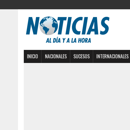
INICIO
NACIONALES
SUCESOS
INTERNACIONALES