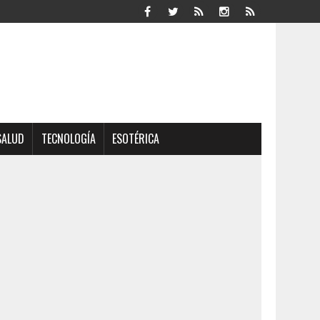
SALUD
TECNOLOGÍA
ESOTÉRICA