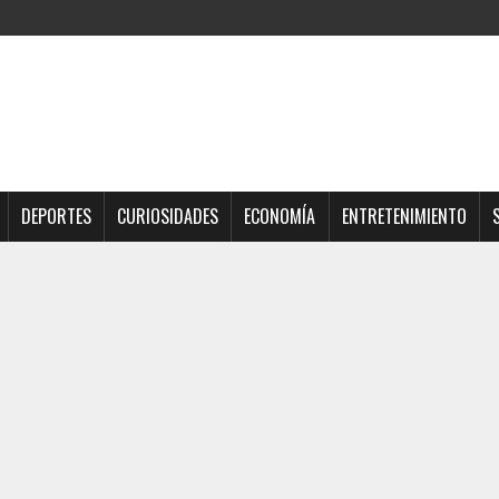
DEPORTES
CURIOSIDADES
ECONOMÍA
ENTRETENIMIENTO