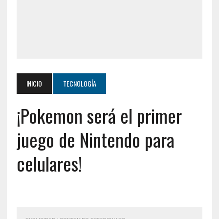
INICIO
TECNOLOGÍA
¡Pokemon será el primer
juego de Nintendo para
celulares!