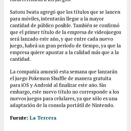
Satoru Iwata agregó que los títulos que se lancen
para móviles, intentarán llegar a la mayor
cantidad de público posible. También se confirmó
que el primer título de la empresa de videojuegos
será lanzado este año, y que entre cada nuevo
juego, habrá un gran periodo de tiempo, ya que la
empresa quiere apuntar a la calidad más que a la
cantidad.
La compañía anunció esta semana que lanzarán
el juego Pokemon Shuffle de manera gratuita
para iOS y Android al finalizar este año. Sin
embargo, este nuevo título no corresponde a los
nuevos juegos para celulares, ya que sólo es una
adaptación de la consola portátil de Nintendo.
Fuente:
La Tercera