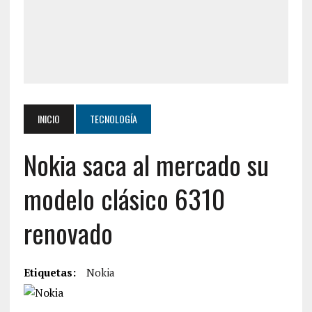
INICIO
TECNOLOGÍA
Nokia saca al mercado su
modelo clásico 6310
renovado
Etiquetas:
Nokia