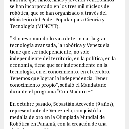
se han incorporado en los tres mil núcleos de
robótica, que se han organizado a través del
Ministerio del Poder Popular para Ciencia y
Tecnología (MINCYT).
“El nuevo mundo lo va a determinar la gran
tecnología avanzada, la robótica y Venezuela
tiene que ser independiente, no solo
independiente del territorio, en la política, en la
economía, tiene que ser independiente en la
tecnología, en el conocimiento, en el cerebro.
Tenemos que lograr la independencia. Tener
conocimiento propio”, señaló el Mandatario
durante el programa “Con Maduro +”.
En octubre pasado, Sebastián Acevedo (9 años),
representante de Venezuela, conquistó la
medalla de oro en la Olimpiada Mundial de
Robótica en Panamá, con la creación de una