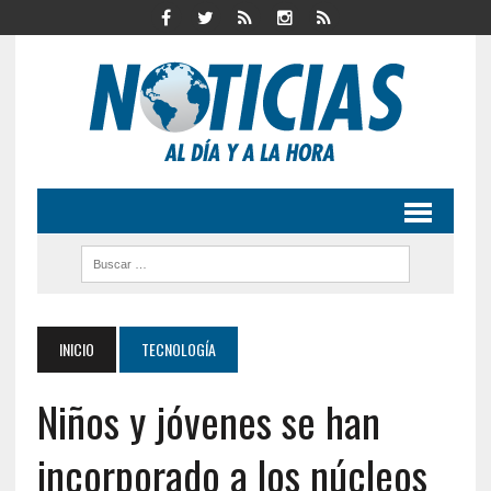
INICIO
TECNOLOGÍA
Niños y jóvenes se han
incorporado a los núcleos