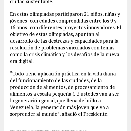
ciudad sustentable.
En estas olimpiadas participaron 21 niños, niñas y
jóvenes -con edades comprendidas entre los 9 y
16 años- con diferentes proyectos innovadores. El
objetivo de estas olimpiadas, apuntan al
desarrollo de las destrezas y capacidades para la
resolución de problemas vinculados con temas
como la crisis climática y los desafíos de la nueva
era digital.
“Todo tiene aplicación práctica en la vida diaria
del funcionamiento de las ciudades, de la
producción de alimentos, de procesamiento de
alimentos a escala pequeña (…) ustedes van a ser
la generación genial, que llena de brillo a
Venezuela, la generación más joven que va a
sorprender al mundo”, añadió el Presidente.