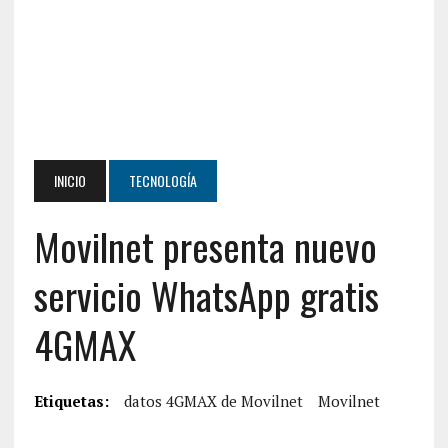
INICIO
TECNOLOGÍA
Movilnet presenta nuevo
servicio WhatsApp gratis
4GMAX
Etiquetas:
datos 4GMAX de Movilnet
Movilnet