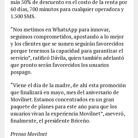
más 50% de descuento en el costo de la renta por
60 días, 700 minutos para cualquier operadora y
1.500 SMS.
“Nos metimos en WhatsApp para innovar,
seguimos comprometidos, apostando a lo mejor
y los clientes que se sumen seguirán favorecidos
porque tenemos la capacidad para garantizar el
servicio”, ratificó Dávila, quien también adelantó
que pronto serán favorecidos los usuarios
pospago.
“Viene el día de la madre, de ahí esta promoción
que finalizará en mayo, mes del aniversario de
Movilnet. Estamos concentrados en un gran
paquete de planes para este año para que los
usuarios vivan la experiencia Movilnet”, aseveró,
finalmente, el presidente Briceño.
Prensa Movilnet