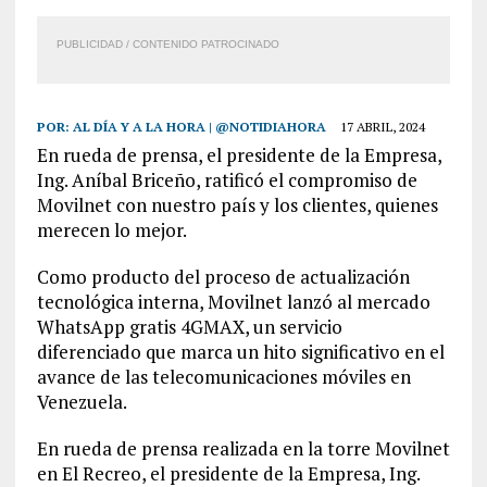
PUBLICIDAD / CONTENIDO PATROCINADO
POR:
AL DÍA Y A LA HORA | @NOTIDIAHORA
17 ABRIL, 2024
En rueda de prensa, el presidente de la Empresa,
Ing. Aníbal Briceño, ratificó el compromiso de
Movilnet con nuestro país y los clientes, quienes
merecen lo mejor.
Como producto del proceso de actualización
tecnológica interna, Movilnet lanzó al mercado
WhatsApp gratis 4GMAX, un servicio
diferenciado que marca un hito significativo en el
avance de las telecomunicaciones móviles en
Venezuela.
En rueda de prensa realizada en la torre Movilnet
en El Recreo, el presidente de la Empresa, Ing.