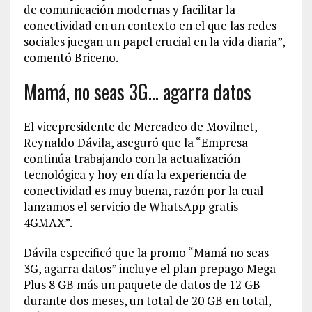
de comunicación modernas y facilitar la
conectividad en un contexto en el que las redes
sociales juegan un papel crucial en la vida diaria”,
comentó Briceño.
Mamá, no seas 3G… agarra datos
El vicepresidente de Mercadeo de Movilnet,
Reynaldo Dávila, aseguró que la “Empresa
continúa trabajando con la actualización
tecnológica y hoy en día la experiencia de
conectividad es muy buena, razón por la cual
lanzamos el servicio de WhatsApp gratis
4GMAX”.
Dávila especificó que la promo “Mamá no seas
3G, agarra datos” incluye el plan prepago Mega
Plus 8 GB más un paquete de datos de 12 GB
durante dos meses, un total de 20 GB en total,