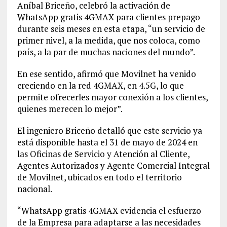
Aníbal Briceño, celebró la activación de
WhatsApp gratis 4GMAX para clientes prepago
durante seis meses en esta etapa, “un servicio de
primer nivel, a la medida, que nos coloca, como
país, a la par de muchas naciones del mundo”.
En ese sentido, afirmó que Movilnet ha venido
creciendo en la red 4GMAX, en 4.5G, lo que
permite ofrecerles mayor conexión a los clientes,
quienes merecen lo mejor”.
El ingeniero Briceño detalló que este servicio ya
está disponible hasta el 31 de mayo de 2024 en
las Oficinas de Servicio y Atención al Cliente,
Agentes Autorizados y Agente Comercial Integral
de Movilnet, ubicados en todo el territorio
nacional.
“WhatsApp gratis 4GMAX evidencia el esfuerzo
de la Empresa para adaptarse a las necesidades