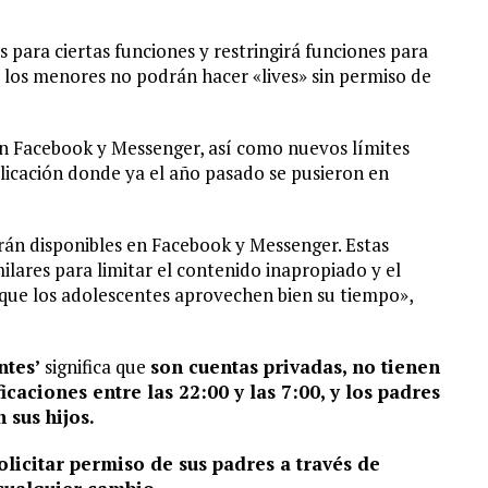
para ciertas funciones y restringirá funciones para
los menores no podrán hacer «lives» sin permiso de
en Facebook y Messenger, así como nuevos límites
licación donde ya el año pasado se pusieron en
án disponibles en Facebook y Messenger. Estas
lares para limitar el contenido inapropiado y el
que los adolescentes aprovechen bien su tiempo»,
ntes’
significa que
son cuentas privadas, no tienen
icaciones entre las 22:00 y las 7:00, y los padres
 sus hijos.
licitar permiso de sus padres a través de