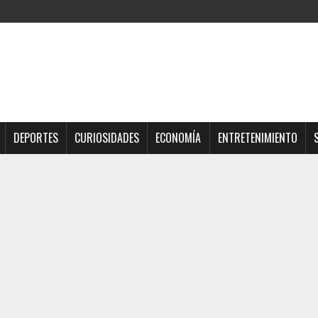
DEPORTES
CURIOSIDADES
ECONOMÍA
ENTRETENIMIENTO