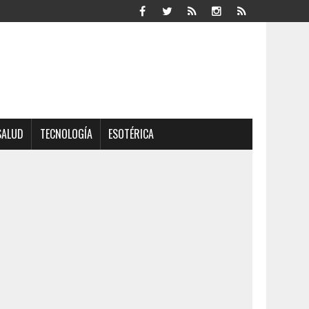
SALUD
TECNOLOGÍA
ESOTÉRICA