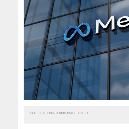
PUBLICIDAD / CONTENIDO PATROCINADO