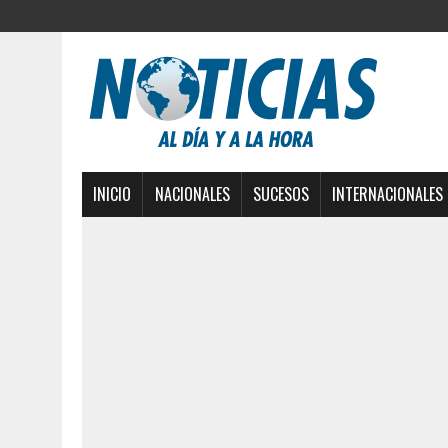
INICIO
NACIONALES
SUCESOS
INTERNACIONALES