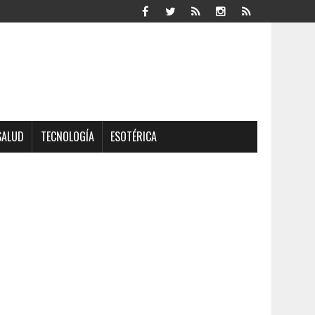
SALUD
TECNOLOGÍA
ESOTÉRICA