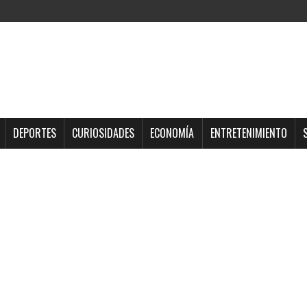
DEPORTES
CURIOSIDADES
ECONOMÍA
ENTRETENIMIENTO