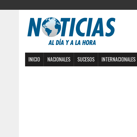
INICIO
NACIONALES
SUCESOS
INTERNACIONALES