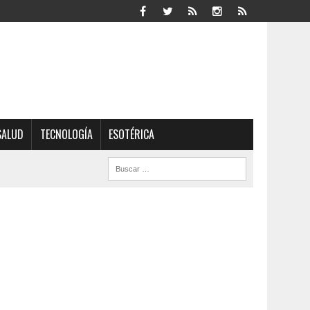
SALUD
TECNOLOGÍA
ESOTÉRICA