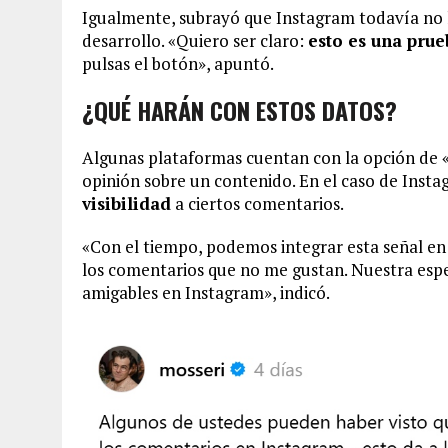
Igualmente, subrayó que Instagram todavía no 
desarrollo. «Quiero ser claro:
esto es una pru
pulsas el botón», apuntó.
¿QUÉ HARÁN CON ESTOS DATOS?
Algunas plataformas cuentan con la opción de 
opinión sobre un contenido. En el caso de Inst
visibilidad
a ciertos comentarios.
«Con el tiempo, podemos integrar esta señal en
los comentarios que no me gustan. Nuestra esp
amigables en Instagram», indicó.