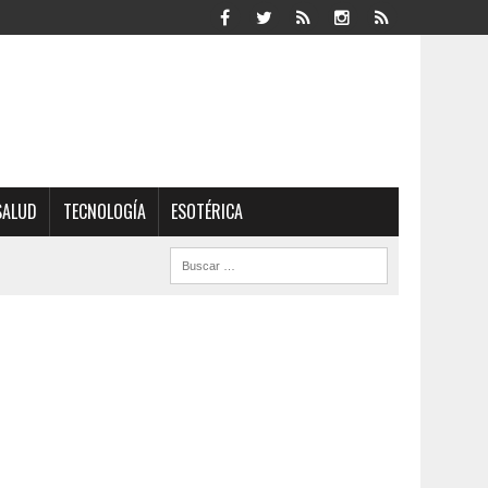
SALUD
TECNOLOGÍA
ESOTÉRICA