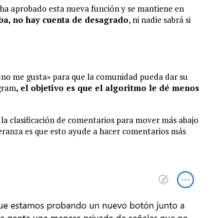
ha aprobado esta nueva función y se mantiene en
eba, no hay cuenta de desagrado
, ni nadie sabrá si
«no me gusta» para que la comunidad pueda dar su
agram
, el objetivo es que el algoritmo le dé menos
 la clasificación de comentarios para mover más abajo
eranza es que esto ayude a hacer comentarios más