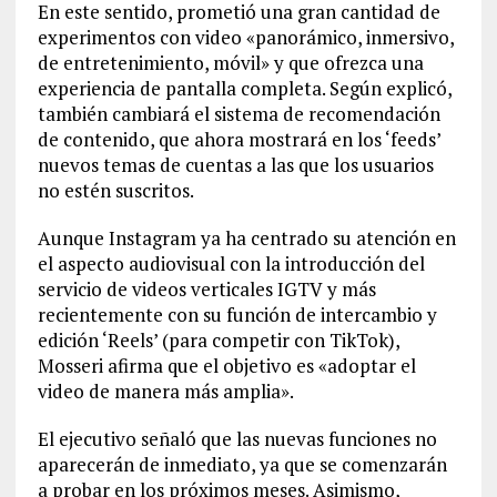
En este sentido, prometió una gran cantidad de
experimentos con video «panorámico, inmersivo,
de entretenimiento, móvil» y que ofrezca una
experiencia de pantalla completa. Según explicó,
también cambiará el sistema de recomendación
de contenido, que ahora mostrará en los ‘feeds’
nuevos temas de cuentas a las que los usuarios
no estén suscritos.
Aunque Instagram ya ha centrado su atención en
el aspecto audiovisual con la introducción del
servicio de videos verticales IGTV y más
recientemente con su función de intercambio y
edición ‘Reels’ (para competir con TikTok),
Mosseri afirma que el objetivo es «adoptar el
video de manera más amplia».
El ejecutivo señaló que las nuevas funciones no
aparecerán de inmediato, ya que se comenzarán
a probar en los próximos meses. Asimismo,