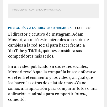
PUBLICIDAD / CONTENIDO PATROCINADO
POR:
AL DÍA Y A LA HORA | @NOTIDIAHORA
1 JULIO, 2021
El director ejecutivo de Instagram, Adam
Mosseri, anunció este miércoles una serie de
cambios a la red social para hacer frente a
YouTube y TikTok, quienes considera sus
competidores más serios.
En un video publicado en sus redes sociales,
Mosseri reveló que la compañía busca enfocarse
en el entretenimiento y los videos, al igual que
los hacen las otras dos plataformas. «Ya no
somos una aplicación para compartir fotos o una
aplicación cuadrada para compartir fotos»,
comentó.