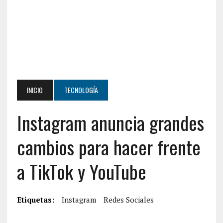
INICIO
TECNOLOGÍA
Instagram anuncia grandes
cambios para hacer frente
a TikTok y YouTube
Etiquetas:
Instagram
Redes Sociales