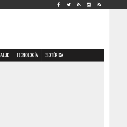
SALUD
TECNOLOGÍA
ESOTÉRICA