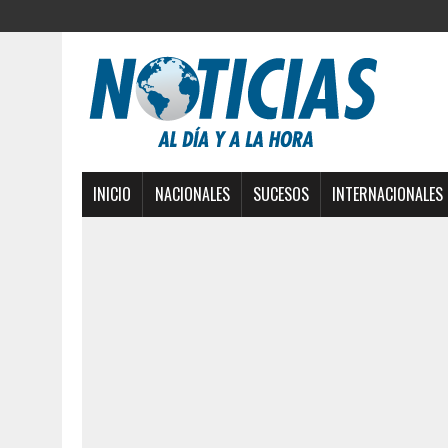
INICIO
NACIONALES
SUCESOS
INTERNACIONALES