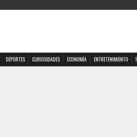
DEPORTES
CURIOSIDADES
ECONOMÍA
ENTRETENIMIENTO