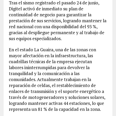
Tras el sismo registrado el pasado 24 de junio,
Digitel activó de inmediato su plan de
continuidad de negocio para garantizar la
prestación de sus servicios, logrando mantener la
red nacional con una disponibilidad del 93 %,
gracias al despliegue permanente y al trabajo de
sus equipos especializados.
En el estado La Guaira, una de las zonas con
mayor afectación en la infraestructura, las
cuadrillas técnicas de la empresa ejecutan
labores ininterrumpidas para devolver la
tranquilidad y la comunicación a las
comunidades. Actualmente trabajan en la
reparación de celdas, el restablecimiento de
enlaces de transmisión y el soporte energético a
través de motogeneradores y soluciones solares,
logrando mantener activas 44 estaciones, lo que
representa un
81
% de la capacidad en la zona.