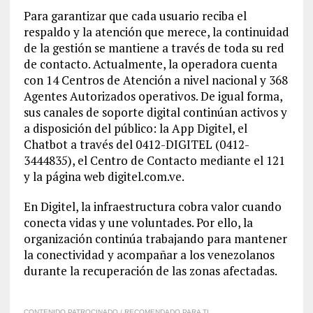
Para garantizar que cada usuario reciba el
respaldo y la atención que merece, la continuidad
de la gestión se mantiene a través de toda su red
de contacto. Actualmente, la operadora cuenta
con 14 Centros de Atención a nivel nacional y 368
Agentes Autorizados operativos. De igual forma,
sus canales de soporte digital continúan activos y
a disposición del público: la App Digitel, el
Chatbot a través del 0412-DIGITEL (0412-
3444835), el Centro de Contacto mediante el 121
y la página web digitel.com.ve.
En Digitel, la infraestructura cobra valor cuando
conecta vidas y une voluntades. Por ello, la
organización continúa trabajando para mantener
la conectividad y acompañar a los venezolanos
durante la recuperación de las zonas afectadas.
CONTENIDO PATROCINADO / RECOMENDADO PARA TI