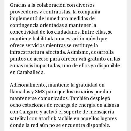
Gracias a la colaboración con diversos
proveedores y contratistas, la compañía
implementó de inmediato medidas de
contingencia orientadas a mantener la
conectividad de los ciudadanos. Entre ellas, se
mantiene habilitada una estación móvil que
ofrece servicios mientras se restituye la
infraestructura afectada. Asimismo, desarrolla
puntos de acceso para ofrecer wifi gratuito en las
zonas más impactadas, uno de ellos ya disponible
en Caraballeda.
Adicionalmente, mantiene la gratuidad en
llamadas y SMS para que los usuarios puedan
mantenerse comunicados. También desplegó
ocho estaciones de recarga de energía en alianza
con Canguro y activó el soporte de mensajería
satelital con Starlink Mobile en aquellos lugares
donde la red aún no se encuentra disponible.