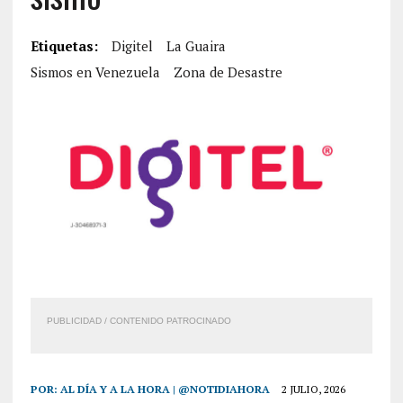
Etiquetas:
Digitel
La Guaira
Sismos en Venezuela
Zona de Desastre
PUBLICIDAD / CONTENIDO PATROCINADO
POR:
AL DÍA Y A LA HORA | @NOTIDIAHORA
2 JULIO, 2026