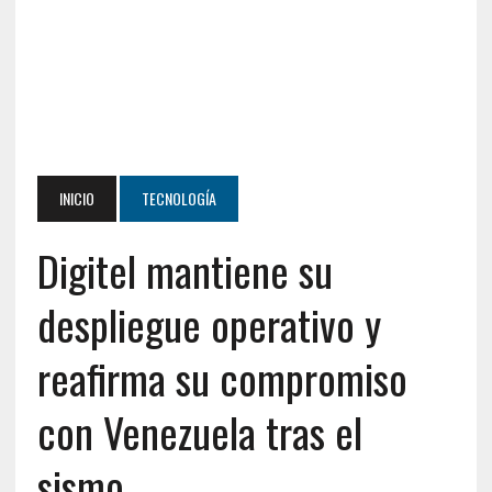
INICIO
TECNOLOGÍA
Digitel mantiene su
despliegue operativo y
reafirma su compromiso
con Venezuela tras el
sismo