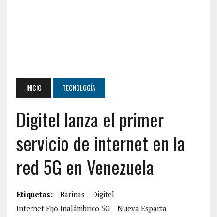
INICIO
TECNOLOGÍA
Digitel lanza el primer
servicio de internet en la
red 5G en Venezuela
Etiquetas:
Barinas
Digitel
Internet Fijo Inalámbrico 5G
Nueva Esparta