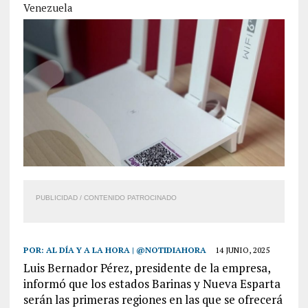
Venezuela
PUBLICIDAD / CONTENIDO PATROCINADO
POR:
AL DÍA Y A LA HORA | @NOTIDIAHORA
14 JUNIO, 2025
Luis Bernador Pérez, presidente de la empresa,
informó que los estados Barinas y Nueva Esparta
serán las primeras regiones en las que se ofrecerá