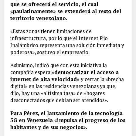
que se ofrecerá el servicio, el cual
«paulatinamente» se extenderá al resto del
territorio venezolano.
«Estas zonas tienen limitaciones de
infraestructura, por lo que el Internet Fijo
Inalámbrico representa una solución inmediata y
poderosa», sostuvo el empresario.
Asimismo, indicó que con esta iniciativa la
compañía espera
«democratizar el acceso a
internet de alta velocidad»
y cerrar la «brecha
digital» en las residencias venezolanas ya que,
dijo, hay una «altísima tasa» de «hogares
desconectados que debían ser atendidos».
Para Pérez, el lanzamiento de la tecnología
5G en Venezuela «impulsa el progreso de los
habitantes y de sus negocios».