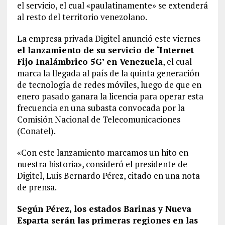
el servicio, el cual «paulatinamente» se extenderá
al resto del territorio venezolano.
La empresa privada Digitel anunció este viernes
el lanzamiento de su servicio de ‘Internet
Fijo Inalámbrico 5G’ en Venezuela
, el cual
marca la llegada al país de la quinta generación
de tecnología de redes móviles, luego de que en
enero pasado ganara la licencia para operar esta
frecuencia en una subasta convocada por la
Comisión Nacional de Telecomunicaciones
(Conatel).
«Con este lanzamiento marcamos un hito en
nuestra historia», consideró el presidente de
Digitel, Luis Bernardo Pérez, citado en una nota
de prensa.
Según Pérez, los estados Barinas y Nueva
Esparta serán las primeras regiones en las