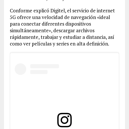
Conforme explicó Digitel, el servicio de internet
5G ofrece una velocidad de navegación «ideal
para conectar diferentes dispositivos
simultáneamente», descargar archivos
rápidamente, trabajar y estudiar a distancia, así
como ver películas y series en alta definición.