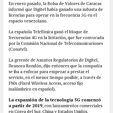
En enero pasado, la Bolsa de Valores de Caracas
informó que Digitel había ganado una subasta de
licencias para operar en la frecuencia 5G en el
espacio venezolano.
La española Telefónica ganó el bloque de
frecuencias 4G en la licitación, que fue convocada
por la Comisión Nacional de Telecomunicaciones
(Conatel).
La gerente de Asuntos Regulatorios de Digitel,
Ileanora Rondón, dijo entonces que la compañía
se iba a enfocar para empezar a prestar el
servicio, en el menor tiempo posible, a través de
FWA (Fixed Wireless Access, acceso fijo
inalámbrico en español).
La expansión de la tecnología 5G comenzó
a partir de 2019
, con lanzamientos comerciales
en Corea del Sur, China y Estados Unidos.