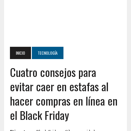
INICIO
TECNOLOGÍA
Cuatro consejos para
evitar caer en estafas al
hacer compras en línea en
el Black Friday