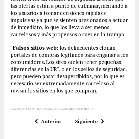
las ofertas están a punto de culminar, incitando a
los usuarios a tomar decisiones rápidas e
impulsivas ya que se sienten presionados a actuar
de inmediato, lo que los lleva a ser menos
cautelosos y más propensos a caer en la trampa.
-Falsos sitios web:
los delincuentes clonan
portales de compras legítimos para engañar a los
consumidores. Los sites suelen tener pequeñas
diferencias en la URL o en los sellos de seguridad,
pero pueden pasar desapercibidos, por lo que es
necesario ser extremadamente cauteloso al
revisar los sitios en los que compran.
CONTENIDO PATROCINADO / RECOMENDADO PARA TI
Anterior
Siguiente