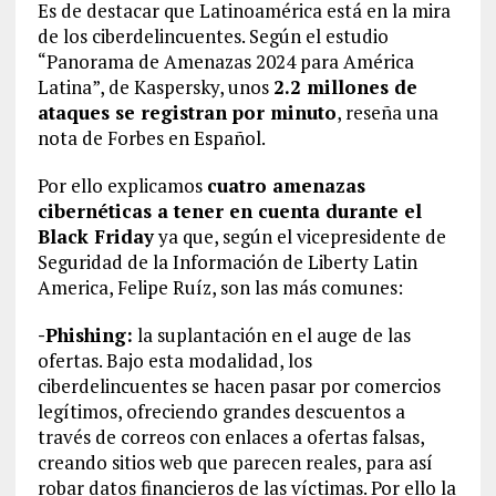
Es de destacar que Latinoamérica está en la mira
de los ciberdelincuentes. Según el estudio
“Panorama de Amenazas 2024 para América
Latina”, de Kaspersky, unos
2.2 millones de
ataques se registran por minuto
, reseña una
nota de Forbes en Español.
Por ello explicamos
cuatro amenazas
cibernéticas a tener en cuenta durante el
Black Friday
ya que, según el vicepresidente de
Seguridad de la Información de Liberty Latin
America, Felipe Ruíz, son las más comunes:
-Phishing:
la suplantación en el auge de las
ofertas. Bajo esta modalidad, los
ciberdelincuentes se hacen pasar por comercios
legítimos, ofreciendo grandes descuentos a
través de correos con enlaces a ofertas falsas,
creando sitios web que parecen reales, para así
robar datos financieros de las víctimas. Por ello la