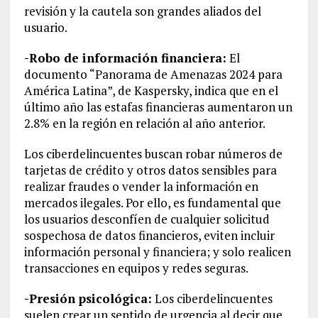
revisión y la cautela son grandes aliados del
usuario.
-Robo de información financiera:
El
documento “Panorama de Amenazas 2024 para
América Latina”, de Kaspersky, indica que en el
último año las estafas financieras aumentaron un
2.8% en la región en relación al año anterior.
Los ciberdelincuentes buscan robar números de
tarjetas de crédito y otros datos sensibles para
realizar fraudes o vender la información en
mercados ilegales. Por ello, es fundamental que
los usuarios desconfíen de cualquier solicitud
sospechosa de datos financieros, eviten incluir
información personal y financiera; y solo realicen
transacciones en equipos y redes seguras.
-Presión psicológica:
Los ciberdelincuentes
suelen crear un sentido de urgencia al decir que