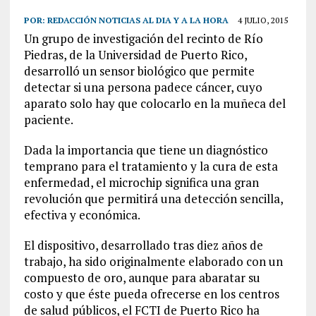
POR:
REDACCIÓN NOTICIAS AL DIA Y A LA HORA
4 JULIO, 2015
Un grupo de investigación del recinto de Río
Piedras, de la Universidad de Puerto Rico,
desarrolló un sensor biológico que permite
detectar si una persona padece cáncer, cuyo
aparato solo hay que colocarlo en la muñeca del
paciente.
Dada la importancia que tiene un diagnóstico
temprano para el tratamiento y la cura de esta
enfermedad, el microchip significa una gran
revolución que permitirá una detección sencilla,
efectiva y económica.
El dispositivo, desarrollado tras diez años de
trabajo, ha sido originalmente elaborado con un
compuesto de oro, aunque para abaratar su
costo y que éste pueda ofrecerse en los centros
de salud públicos, el FCTI de Puerto Rico ha