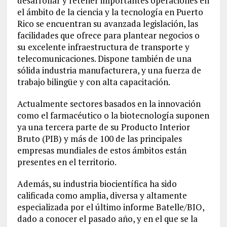
desarrollar y retener importantes operaciones en
el ámbito de la ciencia y la tecnología en Puerto
Rico se encuentran su avanzada legislación, las
facilidades que ofrece para plantear negocios o
su excelente infraestructura de transporte y
telecomunicaciones. Dispone también de una
sólida industria manufacturera, y una fuerza de
trabajo bilingüe y con alta capacitación.
Actualmente sectores basados en la innovación
como el farmacéutico o la biotecnología suponen
ya una tercera parte de su Producto Interior
Bruto (PIB) y más de 100 de las principales
empresas mundiales de estos ámbitos están
presentes en el territorio.
Además, su industria biocientífica ha sido
calificada como amplia, diversa y altamente
especializada por el último informe Batelle/BIO,
dado a conocer el pasado año, y en el que se la