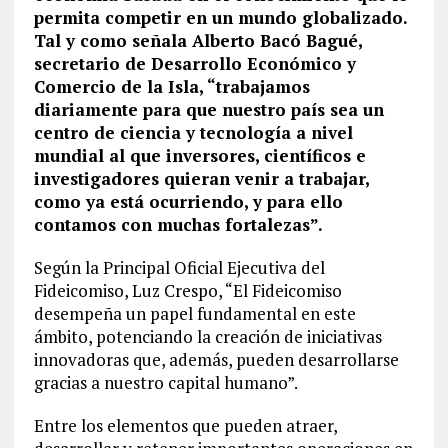
permita competir en un mundo globalizado.
Tal y como señala Alberto Bacó Bagué,
secretario de Desarrollo Económico y
Comercio de la Isla, “trabajamos
diariamente para que nuestro país sea un
centro de ciencia y tecnología a nivel
mundial al que inversores, científicos e
investigadores quieran venir a trabajar,
como ya está ocurriendo, y para ello
contamos con muchas fortalezas”.
Según la Principal Oficial Ejecutiva del
Fideicomiso, Luz Crespo, “El Fideicomiso
desempeña un papel fundamental en este
ámbito, potenciando la creación de iniciativas
innovadoras que, además, pueden desarrollarse
gracias a nuestro capital humano”.
Entre los elementos que pueden atraer,