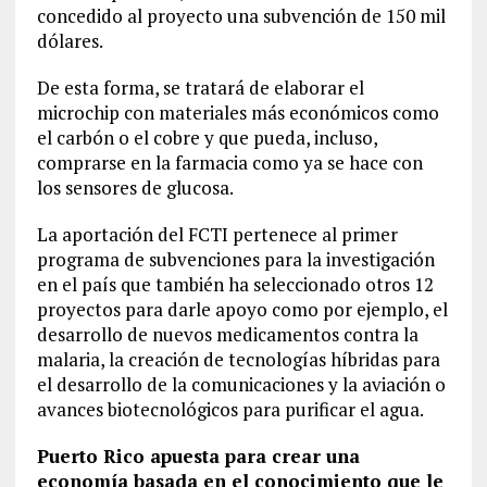
concedido al proyecto una subvención de 150 mil
dólares.
De esta forma, se tratará de elaborar el
microchip con materiales más económicos como
el carbón o el cobre y que pueda, incluso,
comprarse en la farmacia como ya se hace con
los sensores de glucosa.
La aportación del FCTI pertenece al primer
programa de subvenciones para la investigación
en el país que también ha seleccionado otros 12
proyectos para darle apoyo como por ejemplo, el
desarrollo de nuevos medicamentos contra la
malaria, la creación de tecnologías híbridas para
el desarrollo de la comunicaciones y la aviación o
avances biotecnológicos para purificar el agua.
Puerto Rico apuesta para crear una
economía basada en el conocimiento que le