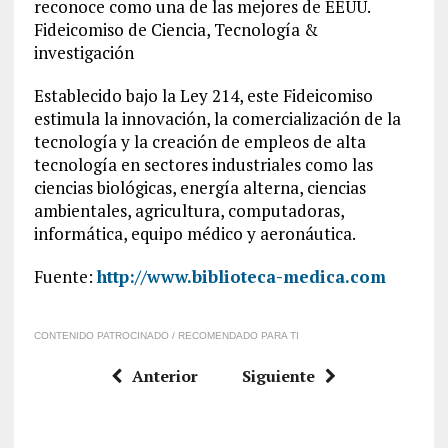
reconoce como una de las mejores de EEUU.
Fideicomiso de Ciencia, Tecnología &
investigación
Establecido bajo la Ley 214, este Fideicomiso
estimula la innovación, la comercialización de la
tecnología y la creación de empleos de alta
tecnología en sectores industriales como las
ciencias biológicas, energía alterna, ciencias
ambientales, agricultura, computadoras,
informática, equipo médico y aeronáutica.
Fuente:
http://www.biblioteca-medica.com
CONTENIDO PATROCINADO / RECOMENDADO PARA TI
Anterior
Siguiente