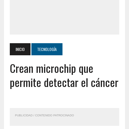
INICIO
TECNOLOGÍA
Crean microchip que
permite detectar el cáncer
PUBLICIDAD / CONTENIDO PATROCINADO