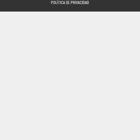
POLÍTICA DE PRIVACIDAD