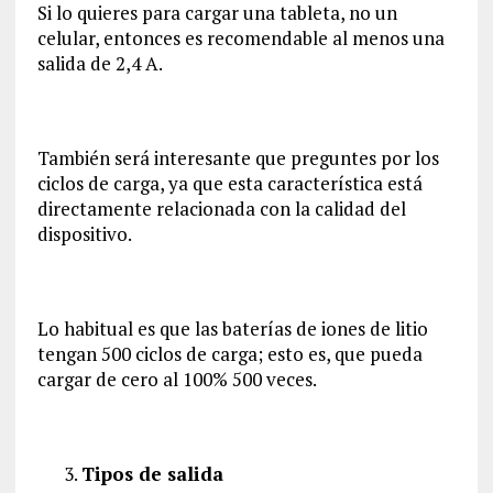
Si lo quieres para cargar una tableta, no un
celular, entonces es recomendable al menos una
salida de 2,4 A.
También será interesante que preguntes por los
ciclos de carga, ya que esta característica está
directamente relacionada con la calidad del
dispositivo.
Lo habitual es que las baterías de iones de litio
tengan 500 ciclos de carga; esto es, que pueda
cargar de cero al 100% 500 veces.
Tipos de salida