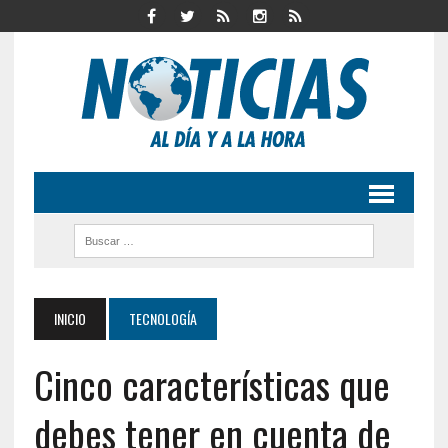
INICIO
TECNOLOGÍA
Cinco características que
debes tener en cuenta de