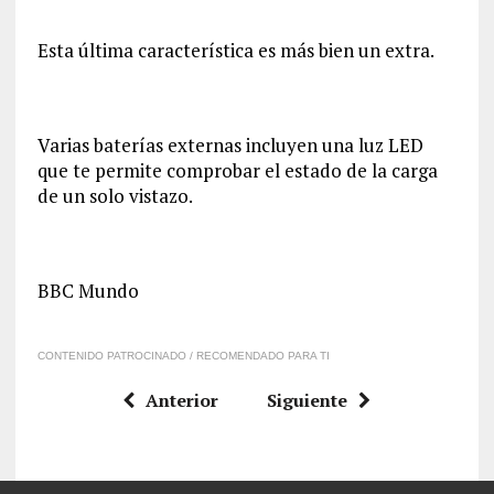
Esta última característica es más bien un extra.
Varias baterías externas incluyen una luz LED
que te permite comprobar el estado de la carga
de un solo vistazo.
BBC Mundo
CONTENIDO PATROCINADO / RECOMENDADO PARA TI
Anterior
Siguiente