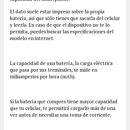
El dato suele estar impreso sobre la propia
batería, así que sólo tienes que sacarla del celular
y leerla. En caso de que el dispositivo no te lo
permita, puedes buscar las especificaciones del
modelo en internet.
La capacidad de una batería, la carga eléctrica
que pasa por sus terminales, se mide en
miliamperios por hora (mAh).
Si la batería que compres tiene mayor capacidad
que tu celular, te permitirá cargarlo más de una
vez antes de necesitar una toma de corriente.