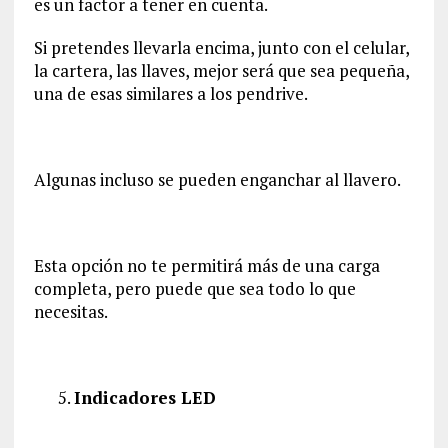
es un factor a tener en cuenta.
Si pretendes llevarla encima, junto con el celular,
la cartera, las llaves, mejor será que sea pequeña,
una de esas similares a los pendrive.
Algunas incluso se pueden enganchar al llavero.
Esta opción no te permitirá más de una carga
completa, pero puede que sea todo lo que
necesitas.
Indicadores LED