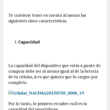
Te conviene tener en cuenta al menos las
siguientes cinco características.
Capacidad
La capacidad del dispositivo que estás a punto de
comprar debe ser al menos igual al de la betería
de tu celular, si es que quieres que lo cargue por
completo.
Por lo tanto, lo primero es saber cuál es la
capacidad del smartphone.