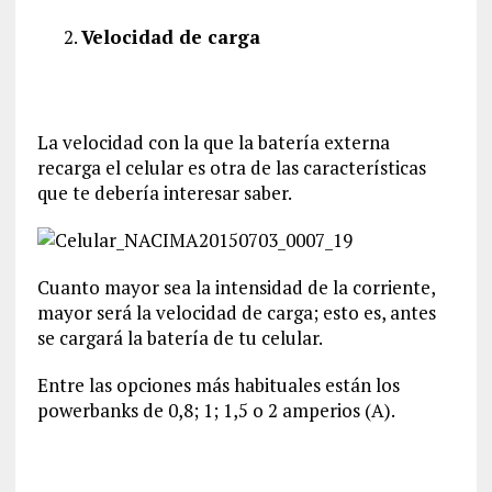
Velocidad de carga
La velocidad con la que la batería externa
recarga el celular es otra de las características
que te debería interesar saber.
Cuanto mayor sea la intensidad de la corriente,
mayor será la velocidad de carga; esto es, antes
se cargará la batería de tu celular.
Entre las opciones más habituales están los
powerbanks de 0,8; 1; 1,5 o 2 amperios (A).