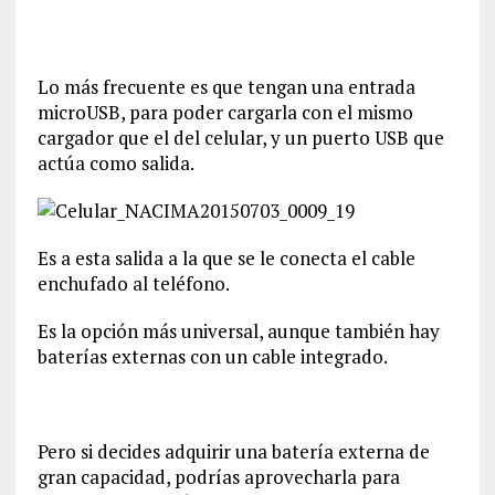
Lo más frecuente es que tengan una entrada
microUSB, para poder cargarla con el mismo
cargador que el del celular, y un puerto USB que
actúa como salida.
Es a esta salida a la que se le conecta el cable
enchufado al teléfono.
Es la opción más universal, aunque también hay
baterías externas con un cable integrado.
Pero si decides adquirir una batería externa de
gran capacidad, podrías aprovecharla para