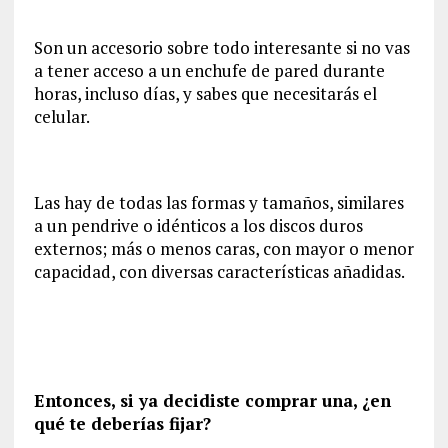
Son un accesorio sobre todo interesante si no vas
a tener acceso a un enchufe de pared durante
horas, incluso días, y sabes que necesitarás el
celular.
Las hay de todas las formas y tamaños, similares
a un pendrive o idénticos a los discos duros
externos; más o menos caras, con mayor o menor
capacidad, con diversas características añadidas.
Entonces, si ya decidiste comprar una, ¿en
qué te deberías fijar?