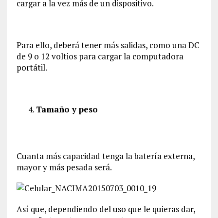
cargar a la vez más de un dispositivo.
Para ello, deberá tener más salidas, como una DC
de 9 o 12 voltios para cargar la computadora
portátil.
Tamaño y peso
Cuanta más capacidad tenga la batería externa,
mayor y más pesada será.
Así que, dependiendo del uso que le quieras dar,