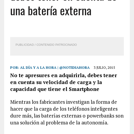
una batería externa
PUBLICIDAD / CONTENIDO PATROCINADO
POR:
AL DÍA Y A LA HORA | @NOTIDIAHORA
3 JULIO, 2015
No te apresures en adquirirla, debes tener
en cuenta su velocidad de carga y la
capacidad que tiene el Smartphone
Mientras los fabricantes investigan la forma de
hacer que la carga de los teléfonos inteligentes
dure más, las baterías externas o powerbanks son
una solución al problema de la autonomía.