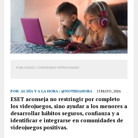
PUBLICIDAD / CONTENIDO PATROCINADO
POR:
AL DÍA Y A LA HORA | @NOTIDIAHORA
13 MAYO, 2026
ESET aconseja no restringir por completo
los videojuegos, sino ayudar a los menores a
desarrollar hábitos seguros, confianza y a
identificar e integrarse en comunidades de
videojuegos positivas.