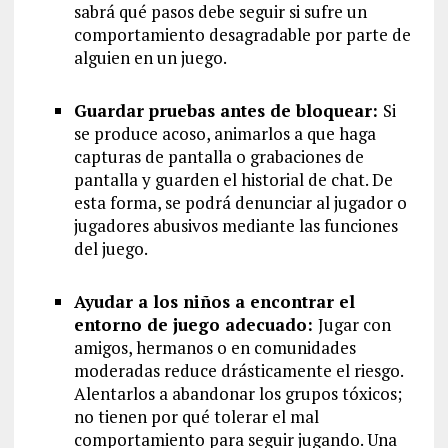
sabrá qué pasos debe seguir si sufre un
comportamiento desagradable por parte de
alguien en un juego.
Guardar pruebas antes de bloquear:
Si
se produce acoso, animarlos a que haga
capturas de pantalla o grabaciones de
pantalla y guarden el historial de chat. De
esta forma, se podrá denunciar al jugador o
jugadores abusivos mediante las funciones
del juego.
Ayudar a los niños a encontrar el
entorno de juego adecuado:
Jugar con
amigos, hermanos o en comunidades
moderadas reduce drásticamente el riesgo.
Alentarlos a abandonar los grupos tóxicos;
no tienen por qué tolerar el mal
comportamiento para seguir jugando. Una