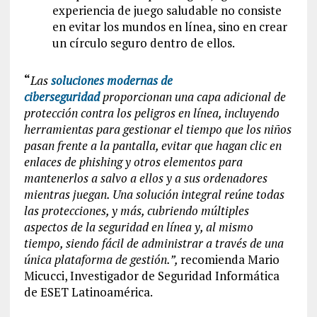
experiencia de juego saludable no consiste
en evitar los mundos en línea, sino en crear
un círculo seguro dentro de ellos.
“
Las
soluciones modernas de
ciberseguridad
proporcionan una capa adicional de
protección contra los peligros en línea, incluyendo
herramientas para gestionar el tiempo que los niños
pasan frente a la pantalla, evitar que hagan clic en
enlaces de phishing y otros elementos para
mantenerlos a salvo a ellos y a sus ordenadores
mientras juegan. Una solución integral reúne todas
las protecciones, y más, cubriendo múltiples
aspectos de la seguridad en línea y, al mismo
tiempo, siendo fácil de administrar a través de una
única plataforma de gestión.”,
recomienda Mario
Micucci, Investigador de Seguridad Informática
de ESET Latinoamérica.