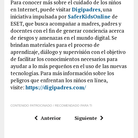
Para conocer más sobre el cuidado de los niños
en Internet, puede visitar
Digipadres
, una
iniciativa impulsada por
SaferKidsOnline
de
ESET, que busca acompañar a madres, padres y
docentes con el fin de generar conciencia acerca
de riesgos y amenazas en el mundo digital. Se
brindan materiales para el proceso de
aprendizaje, diálogo y supervisión con el objetivo
de facilitar los conocimientos necesarios para
ayudar a lo más pequeños en el uso de las nuevas
tecnologías. Para más información sobre los
peligros que enfrentan los niños en línea,
visite:
https://digipadres.com/
CONTENIDO PATROCINADO / RECOMENDADO PARA TI
Anterior
Siguiente