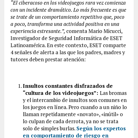
“El ciberacoso en los videojuegos rara vez comienza
con un incidente dramático. Lo más frecuente es que
se trate de un comportamiento repetitivo que, poco
a poco, transforma una actividad positiva en una
experiencia estresante.”,
comenta Mario Micucci,
Investigador de Seguridad Informática de ESET
Latinoamérica. En este contexto, ESET comparte
4 señales de alerta a las que los padres, madres y
tutores deben prestar atención:
Insultos constantes disfrazados de
“cultura de los videojuegos”:
Las bromas
y el intercambio de insultos son comunes en
los juegos en línea. Pero cuando a un niño lo
llaman repetidamente «novato», «inútil» o
lo culpan de cada derrota, ya no se trata
solo de simples burlas.
Según los expertos
en comportamiento de riesgo en