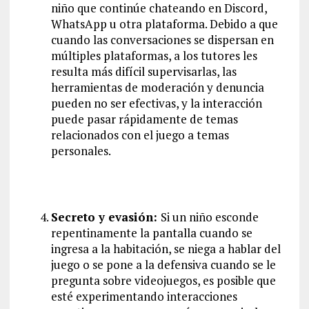
niño que continúe chateando en Discord,
WhatsApp u otra plataforma. Debido a que
cuando las conversaciones se dispersan en
múltiples plataformas, a los tutores les
resulta más difícil supervisarlas, las
herramientas de moderación y denuncia
pueden no ser efectivas, y la interacción
puede pasar rápidamente de temas
relacionados con el juego a temas
personales.
Secreto y evasión:
Si un niño esconde
repentinamente la pantalla cuando se
ingresa a la habitación, se niega a hablar del
juego o se pone a la defensiva cuando se le
pregunta sobre videojuegos, es posible que
esté experimentando interacciones