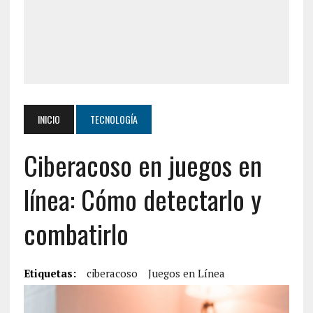
INICIO
TECNOLOGÍA
Ciberacoso en juegos en
línea: Cómo detectarlo y
combatirlo
Etiquetas:
ciberacoso
Juegos en Línea