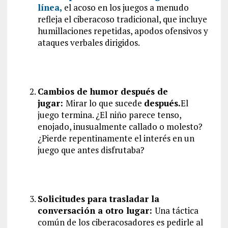
línea,
el acoso en los juegos a menudo
refleja el ciberacoso tradicional, que incluye
humillaciones repetidas, apodos ofensivos y
ataques verbales dirigidos.
Cambios de humor después de
jugar:
Mirar lo que sucede
después.
El
juego termina. ¿El niño parece tenso,
enojado, inusualmente callado o molesto?
¿Pierde repentinamente el interés en un
juego que antes disfrutaba?
Solicitudes para trasladar la
conversación a otro lugar:
Una táctica
común de los ciberacosadores es pedirle al