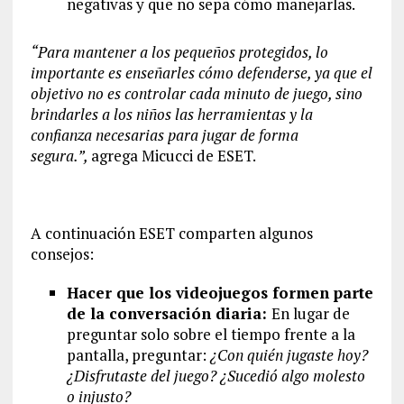
negativas y que no sepa cómo manejarlas.
“Para mantener a los pequeños protegidos, lo
importante es enseñarles cómo defenderse, ya que el
objetivo no es controlar cada minuto de juego, sino
brindarles a los niños las herramientas y la
confianza necesarias para jugar de forma
segura.”,
agrega Micucci de ESET.
A continuación ESET comparten algunos
consejos:
Hacer que los videojuegos formen parte
de la conversación diaria:
En lugar de
preguntar solo sobre el tiempo frente a la
pantalla, preguntar:
¿Con quién jugaste hoy?
¿Disfrutaste del juego? ¿Sucedió algo molesto
o injusto?