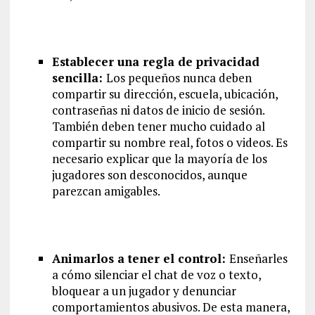
Establecer una regla de privacidad
sencilla:
Los pequeños nunca deben
compartir su dirección, escuela, ubicación,
contraseñas ni datos de inicio de sesión.
También deben tener mucho cuidado al
compartir su nombre real, fotos o videos. Es
necesario explicar que la mayoría de los
jugadores son desconocidos, aunque
parezcan amigables.
Animarlos a tener el control:
Enseñarles
a cómo silenciar el chat de voz o texto,
bloquear a un jugador y denunciar
comportamientos abusivos. De esta manera,