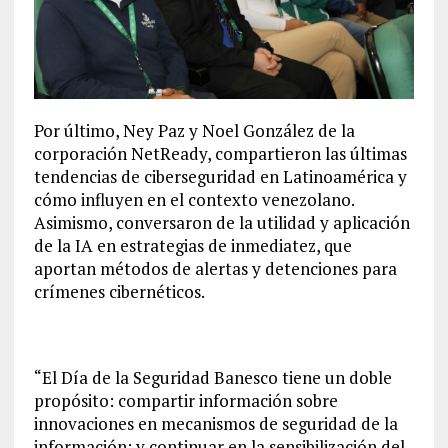
Por último, Ney Paz y Noel González de la
corporación NetReady, compartieron las últimas
tendencias de ciberseguridad en Latinoamérica y
cómo influyen en el contexto venezolano.
Asimismo, conversaron de la utilidad y aplicación
de la IA en estrategias de inmediatez, que
aportan métodos de alertas y detenciones para
crímenes cibernéticos.
“El Día de la Seguridad Banesco tiene un doble
propósito: compartir información sobre
innovaciones en mecanismos de seguridad de la
información; y continuar en la sensibilización del