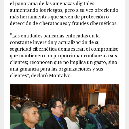
el panorama de las amenazas digitales
aumentando los riesgos, pero a su vez ofreciendo
más herramientas que sirven de protección o
detección de ciberataques y fraudes cibernéticos.
“Las entidades bancarias enfocadas en la
constante inversión y actualización de su
seguridad cibernética demuestran el compromiso
que mantienen con proporcionar confianza a sus
clientes; reconocen que no implica un gasto, sino
una ganancia para las organizaciones y sus
clientes”, declaró Montalvo.