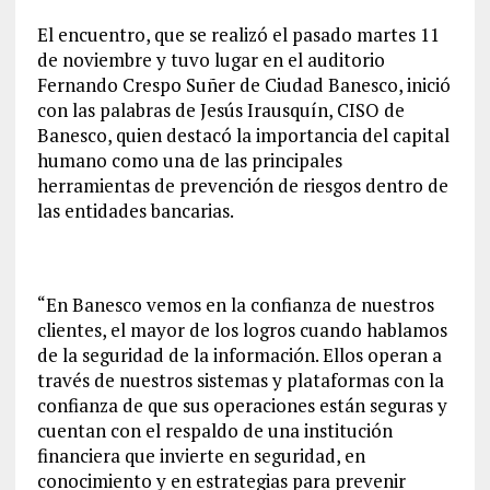
El encuentro, que se realizó el pasado martes 11
de noviembre y tuvo lugar en el auditorio
Fernando Crespo Suñer de Ciudad Banesco, inició
con las palabras de Jesús Irausquín, CISO de
Banesco, quien destacó la importancia del capital
humano como una de las principales
herramientas de prevención de riesgos dentro de
las entidades bancarias.
“En Banesco vemos en la confianza de nuestros
clientes, el mayor de los logros cuando hablamos
de la seguridad de la información. Ellos operan a
través de nuestros sistemas y plataformas con la
confianza de que sus operaciones están seguras y
cuentan con el respaldo de una institución
financiera que invierte en seguridad, en
conocimiento y en estrategias para prevenir