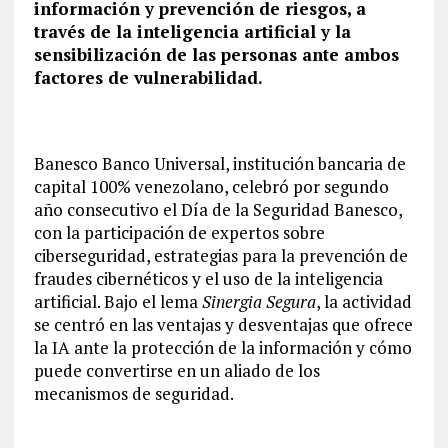
información y prevención de riesgos, a
través de la inteligencia artificial y la
sensibilización de las personas ante ambos
factores de vulnerabilidad.
Banesco Banco Universal, institución bancaria de
capital 100% venezolano, celebró por segundo
año consecutivo el Día de la Seguridad Banesco,
con la participación de expertos sobre
ciberseguridad, estrategias para la prevención de
fraudes cibernéticos y el uso de la inteligencia
artificial. Bajo el lema
Sinergia Segura
, la actividad
se centró en las ventajas y desventajas que ofrece
la IA ante la protección de la información y cómo
puede convertirse en un aliado de los
mecanismos de seguridad.