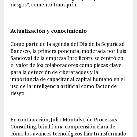
riesgos”, comentó Irausquín.
Actualización y conocimiento
Como parte de la agenda del Día de la Seguridad
Banesco, la primera ponencia, moderada por Luis
Sandoval de la empresa Intellicorp, se centró en
el valor de los colaboradores como piezas clave
para la detección de ciberataques y la
importancia de capacitar al capital humano en el
uso de la inteligencia artificial como factor de
riesgo.
En continuación, Julio Montalvo de Processus
Consulting, brindó una comprensión clara de
cómo los avances tecnológicos han transformado