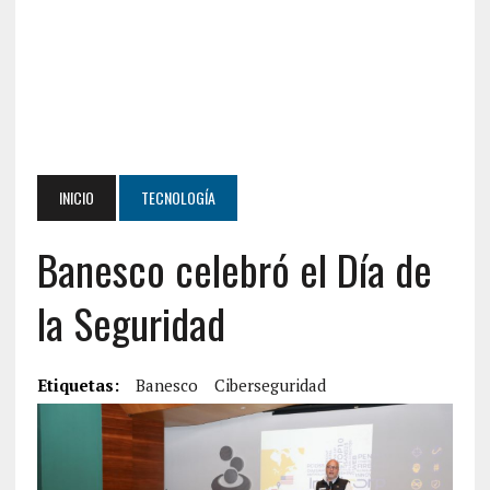
INICIO
TECNOLOGÍA
Banesco celebró el Día de
la Seguridad
Etiquetas:
Banesco
Ciberseguridad