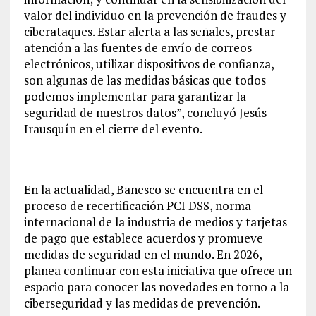
valor del individuo en la prevención de fraudes y
ciberataques. Estar alerta a las señales, prestar
atención a las fuentes de envío de correos
electrónicos, utilizar dispositivos de confianza,
son algunas de las medidas básicas que todos
podemos implementar para garantizar la
seguridad de nuestros datos”, concluyó Jesús
Irausquín en el cierre del evento.
En la actualidad, Banesco se encuentra en el
proceso de recertificación PCI DSS, norma
internacional de la industria de medios y tarjetas
de pago que establece acuerdos y promueve
medidas de seguridad en el mundo. En 2026,
planea continuar con esta iniciativa que ofrece un
espacio para conocer las novedades en torno a la
ciberseguridad y las medidas de prevención.