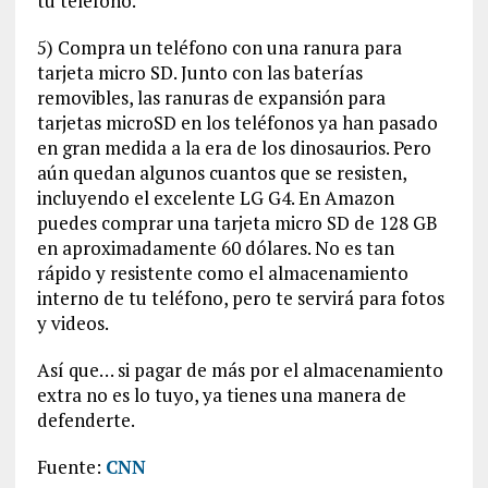
tu teléfono.
5) Compra un teléfono con una ranura para
tarjeta micro SD. Junto con las baterías
removibles, las ranuras de expansión para
tarjetas microSD en los teléfonos ya han pasado
en gran medida a la era de los dinosaurios. Pero
aún quedan algunos cuantos que se resisten,
incluyendo el excelente LG G4. En Amazon
puedes comprar una tarjeta micro SD de 128 GB
en aproximadamente 60 dólares. No es tan
rápido y resistente como el almacenamiento
interno de tu teléfono, pero te servirá para fotos
y videos.
Así que… si pagar de más por el almacenamiento
extra no es lo tuyo, ya tienes una manera de
defenderte.
Fuente:
CNN