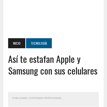
INICIO
TECNOLOGÍA
Así te estafan Apple y
Samsung con sus celulares
PUBLICIDAD / CONTENIDO PATROCINADO