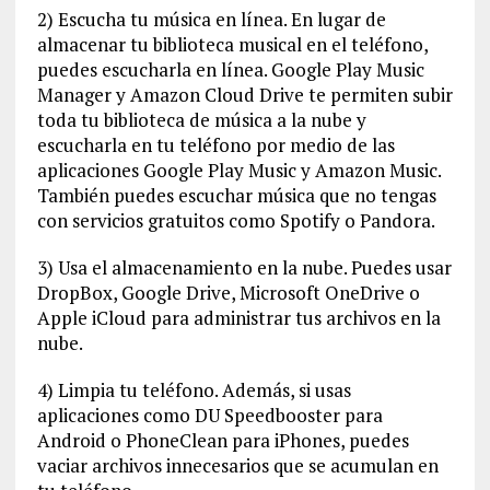
2) Escucha tu música en línea. En lugar de
almacenar tu biblioteca musical en el teléfono,
puedes escucharla en línea. Google Play Music
Manager y Amazon Cloud Drive te permiten subir
toda tu biblioteca de música a la nube y
escucharla en tu teléfono por medio de las
aplicaciones Google Play Music y Amazon Music.
También puedes escuchar música que no tengas
con servicios gratuitos como Spotify o Pandora.
3) Usa el almacenamiento en la nube. Puedes usar
DropBox, Google Drive, Microsoft OneDrive o
Apple iCloud para administrar tus archivos en la
nube.
4) Limpia tu teléfono. Además, si usas
aplicaciones como DU Speedbooster para
Android o PhoneClean para iPhones, puedes
vaciar archivos innecesarios que se acumulan en