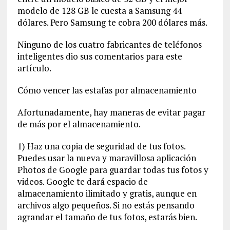
modelo de 128 GB le cuesta a Samsung 44
dólares. Pero Samsung te cobra 200 dólares más.
Ninguno de los cuatro fabricantes de teléfonos
inteligentes dio sus comentarios para este
artículo.
Cómo vencer las estafas por almacenamiento
Afortunadamente, hay maneras de evitar pagar
de más por el almacenamiento.
1) Haz una copia de seguridad de tus
fotos
.
Puedes usar la nueva y maravillosa aplicación
Photos de Google para guardar todas tus fotos y
videos. Google te dará espacio de
almacenamiento ilimitado y gratis, aunque en
archivos algo pequeños. Si no estás pensando
agrandar el tamaño de tus fotos, estarás bien.