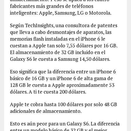
fabricantes más grandes de teléfonos
inteligentes: Apple, Samsung, LG o Motorola.
Según TechInsights, una consultora de patentes
que lleva a cabo desmontajes de aparatos, las
memorias flash instaladas en el iPhone 6 le
cuestan a Apple tan solo 7,55 dólares por 16 GB.
El almacenamiento de 32 GB incluido en el
Galaxy S6 le cuesta a Samsung 14,50 dólares.
Eso significa que la diferencia entre un iPhone 6
básico de 16 GB y un iPhone 6 de alta gama de
128 GB le cuesta a Apple aproximadamente 53
dólares. A ti te cuesta 200 dólares.
Apple te cobra hasta 100 dólares por solo 48 GB
adicionales de almacenamiento.
Esto es aún peor para un Galaxy S6. La diferencia
entre un modelo básico de 32 GB y el mejor