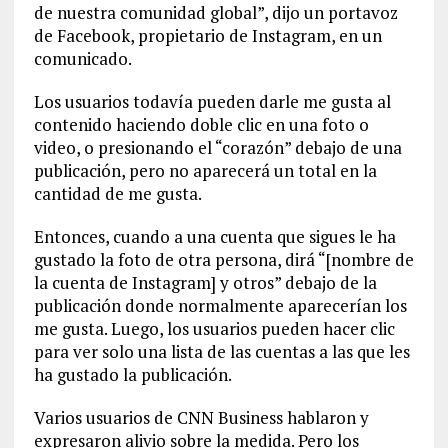
de nuestra comunidad global”, dijo un portavoz
de Facebook, propietario de Instagram, en un
comunicado.
Los usuarios todavía pueden darle me gusta al
contenido haciendo doble clic en una foto o
video, o presionando el “corazón” debajo de una
publicación, pero no aparecerá un total en la
cantidad de me gusta.
Entonces, cuando a una cuenta que sigues le ha
gustado la foto de otra persona, dirá “[nombre de
la cuenta de Instagram] y otros” debajo de la
publicación donde normalmente aparecerían los
me gusta. Luego, los usuarios pueden hacer clic
para ver solo una lista de las cuentas a las que les
ha gustado la publicación.
Varios usuarios de CNN Business hablaron y
expresaron alivio sobre la medida. Pero los