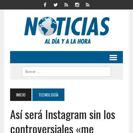
INICIO
TECNOLOGÍA
Así será Instagram sin los
controversiales «me