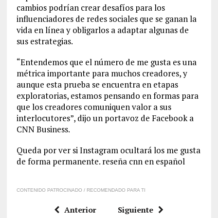
cambios podrían crear desafíos para los
influenciadores de redes sociales que se ganan la
vida en línea y obligarlos a adaptar algunas de
sus estrategias.
“Entendemos que el número de me gusta es una
métrica importante para muchos creadores, y
aunque esta prueba se encuentra en etapas
exploratorias, estamos pensando en formas para
que los creadores comuniquen valor a sus
interlocutores”, dijo un portavoz de Facebook a
CNN Business.
Queda por ver si Instagram ocultará los me gusta
de forma permanente. reseña cnn en español
CONTENIDO PATROCINADO / RECOMENDADO PARA TI
Anterior
Siguiente