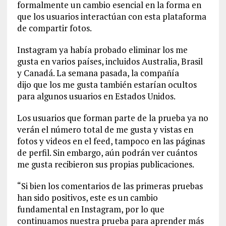
formalmente un cambio esencial en la forma en
que los usuarios interactúan con esta plataforma
de compartir fotos.
Instagram ya había probado eliminar los me
gusta en varios países, incluidos Australia, Brasil
y Canadá. La semana pasada, la compañía
dijo que los me gusta también estarían ocultos
para algunos usuarios en Estados Unidos.
Los usuarios que forman parte de la prueba ya no
verán el número total de me gusta y vistas en
fotos y videos en el feed, tampoco en las páginas
de perfil. Sin embargo, aún podrán ver cuántos
me gusta recibieron sus propias publicaciones.
“Si bien los comentarios de las primeras pruebas
han sido positivos, este es un cambio
fundamental en Instagram, por lo que
continuamos nuestra prueba para aprender más