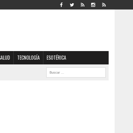
SALUD
TECNOLOGÍA
ESOTÉRICA