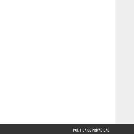
POLÍTICA DE PRIVACIDAD