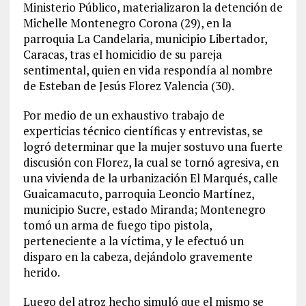
Ministerio Público, materializaron la detención de
Michelle Montenegro Corona (29), en la
parroquia La Candelaria, municipio Libertador,
Caracas, tras el homicidio de su pareja
sentimental, quien en vida respondía al nombre
de Esteban de Jesús Florez Valencia (30).
Por medio de un exhaustivo trabajo de
experticias técnico científicas y entrevistas, se
logró determinar que la mujer sostuvo una fuerte
discusión con Florez, la cual se tornó agresiva, en
una vivienda de la urbanización El Marqués, calle
Guaicamacuto, parroquia Leoncio Martínez,
municipio Sucre, estado Miranda; Montenegro
tomó un arma de fuego tipo pistola,
perteneciente a la víctima, y le efectuó un
disparo en la cabeza, dejándolo gravemente
herido.
Luego del atroz hecho simuló que el mismo se