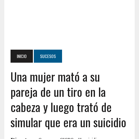
INICIO
SUCESOS
Una mujer mató a su
pareja de un tiro en la
cabeza y luego trató de
simular que era un suicidio