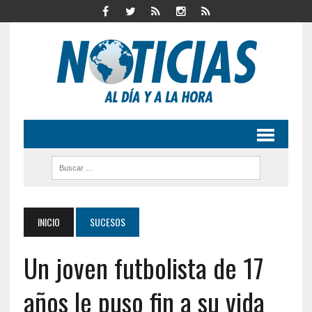
INICIO
SUCESOS
Un joven futbolista de 17
años le puso fin a su vida