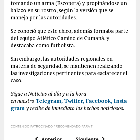
tomando un arma (Escopeta) y propinándose un
balazo en su rostro, según la versión que se
maneja por las autoridades.
Se conoció que este chico, además formaba parte
del equipo Atlético Camino de Cumaná, y
destacaba como futbolista.
Sin embargo, las autoridades regionales en
materia de seguridad, se mantienen realizando
las investigaciones pertinentes para esclarecer el
caso.
Sígue a Noticias al día y a la hora
en
nuestro
Telegram,
Twitter,
Facebook,
Insta
gram
y recibe de inmediato los hechos noticiosos.
CONTENIDO PATROCINADO / RECOMENDADO PARA TI
Anterior
Siguiente