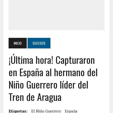
INICIO
SUCESOS
¡Última hora! Capturaron
en España al hermano del
Niño Guerrero líder del
Tren de Aragua
Etiquetas:
El Niño Guerrero
España