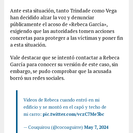
Ante esta situación, tanto Trindade como Vega
han decidido alzar la voz y denunciar
públicamente el acoso de «Rebeca García»,
exigiendo que las autoridades tomen acciones
concretas para proteger a las víctimas y poner fin
a esta situación.
Vale destacar que se intentó contactar a Rebeca
García para conocer su versión de este caso, sin
embargo, se pudo comprobar que la acusada
borró sus redes sociales.
Videos de Rebeca cuando entró en mi
edificio y se montó en el capó y techo de
mi carro:
pic.twitter.com/vczC7Me3bc
— Couquirou (@cocoaguirre)
May 7, 2024