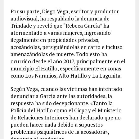
Por su parte, Diego Vega, escritor y productor
audiovisual, ha respaldado la denuncia de
Trindade y reveló que “Rebeca García” ha
atormentado a varias mujeres, ingresando
ilegalmente en propiedades privadas,
acosándolas, persiguiéndolas en carro e incluso
amenazándolas de muerte. Todo esto ha
ocurrido desde el año 2017, principalmente en el
municipio El Hatillo, específicamente en zonas
como Los Naranjos, Alto Hatillo y La Lagunita.
Según Vega, cuando las víctimas han intentado
denunciar a García ante las autoridades, la
respuesta ha sido decepcionante. «Tanto la
Policía del Hatillo como el Cicpc y el Ministerio
de Relaciones Interiores han declarado que no
pueden hacer nada debido a supuestos
problemas psiquiátricos de la acosadora»,
denuncia el productor.