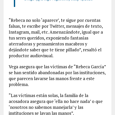
“Rebeca no solo ‘aparece’, te sigue por cuentas
falsas, te escribe por Twitter, mensajes de texto,
Instagram, mail, etc. Amenazándote, igual que a
tus seres queridos, exponiendo fantasías
aterradoras y pensamientos macabros y
dejándote saber que te tiene pillado”, resaltó el
productor audiovisual.
Vega asegura que las víctimas de “Rebeca García”
se han sentido abandonadas por las instituciones,
que parecen lavarse las manos frente a este
problema.
“Las víctimas están solas, la familia de la
acosadora asegura que ‘ella no hace nada’ o que
‘nosotros no sabemos manejarla’ y las
instituciones se lavan las manos”.