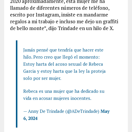
2020 aproximadamente, esta mujer me ha
llamado de diferentes números de teléfono,
escrito por Instagram, insiste en mandarme
regalos a mi trabajo e incluso me dejo un graffiti
de bello monte”, dijo Trindade en un hilo de X.
Jamás pensé que tendría que hacer este
hilo. Pero creo que llegó el momento:
Estoy harta del acoso sexual de Rebeca
Garcia y estoy harta que la ley la proteja
solo por ser mujer.
Rebeca es una mujer que ha dedicado su
vida en acosar mujeres inocentes.
— Anny De Trindade (@ADeTrindade)
May
6, 2024