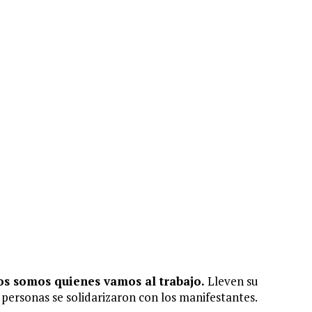
os somos quienes vamos al trabajo.
Lleven su
s personas se solidarizaron con los manifestantes.