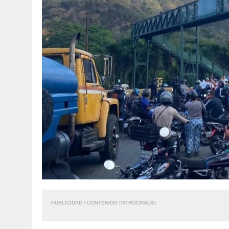
PUBLICIDAD / CONTENIDO PATROCINADO