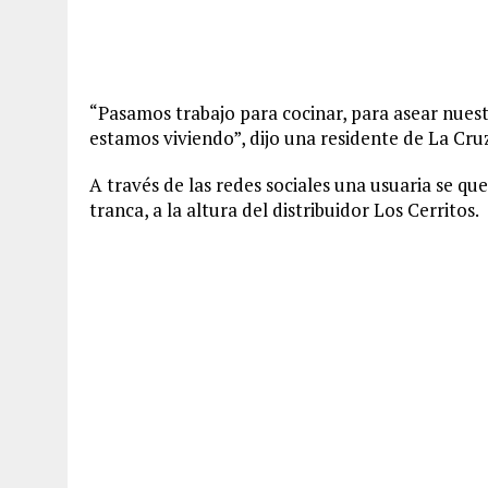
“Pasamos trabajo para cocinar, para asear nuest
estamos viviendo”, dijo una residente de La Cru
A través de las redes sociales una usuaria se q
tranca, a la altura del distribuidor Los Cerritos.