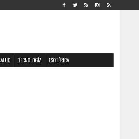
SALUD
TECNOLOGÍA
ESOTÉRICA