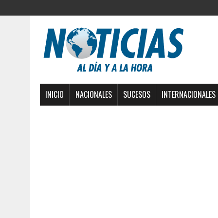
INICIO
NACIONALES
SUCESOS
INTERNACIONALES