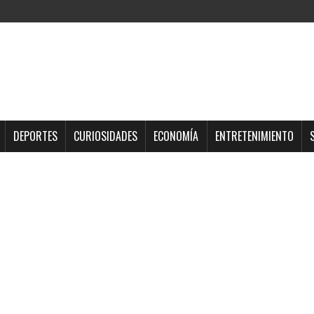
DEPORTES
CURIOSIDADES
ECONOMÍA
ENTRETENIMIENTO