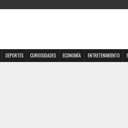
DEPORTES
CURIOSIDADES
ECONOMÍA
ENTRETENIMIENTO