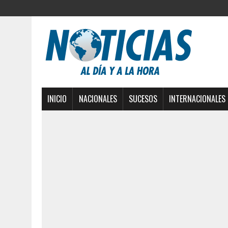
INICIO
NACIONALES
SUCESOS
INTERNACIONALES