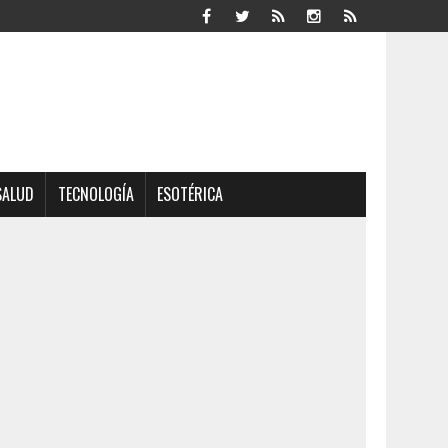
SALUD
TECNOLOGÍA
ESOTÉRICA