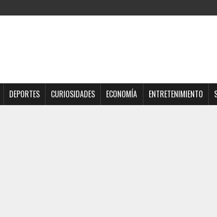
DEPORTES
CURIOSIDADES
ECONOMÍA
ENTRETENIMIENTO