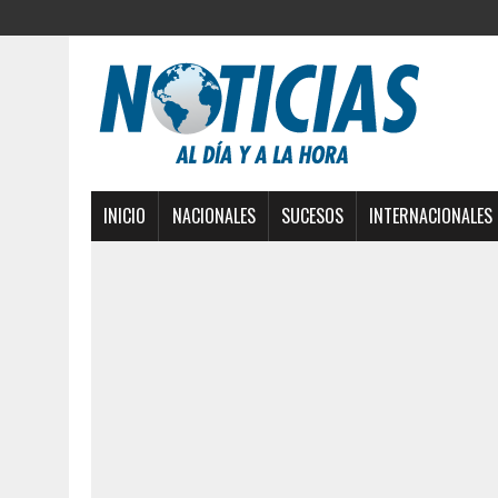
INICIO
NACIONALES
SUCESOS
INTERNACIONALES