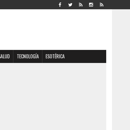
SALUD
TECNOLOGÍA
ESOTÉRICA