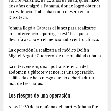
Solcire Martínez de 22 años de edad, quien hace
dos años emigró a Panamá, donde logró obtener
la residencia. Trabajaba como mesera en una
Discoteca.
Johana llegó a Caracas el lunes para realizarse
una intervención quirúrgica estética que se
llevaría a cabo en el mencionado centro clínico.
La operación la realizaría el médico Delfín
Miguel Argote Guerrero, de nacionalidad cubana.
La intervención, una lipotransferencia del
abdomen a glúteos y senos, es una operación
calificada de bajo riesgo que no debería durar
más de tres horas.
Los riesgos de una operación
A las 11:30 de la mañana del martes Johana fue