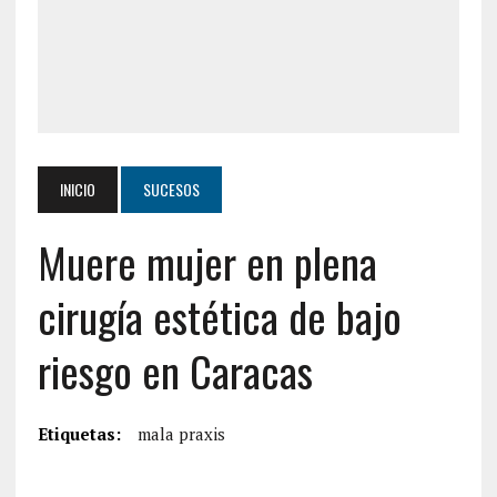
INICIO
SUCESOS
Muere mujer en plena
cirugía estética de bajo
riesgo en Caracas
Etiquetas:
mala praxis