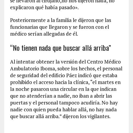
se llevaron al cirujano,no nos dijeron nada, no
explicaron qué había pasado».
Posteriormente a la familia le dijeron que las
funcionarias que llegaron y se fueron con el
médico serían allegadas de él.
“No tienen nada que buscar allá arriba”
Al intentar obtener la versión del Centro Médico
Ambulatorio Iboma, sobre los hechos, el personal
de seguridad del edificio Páez indicó que estaba
prohibido el acceso hacia la clínica, “el martes en
la noche pasaron una circular en la que indican
que no atenderían a nadie, no iban a abrir las
puertas y el personal tampoco acudiría. No hay
nadie con quien pueda hablar allá, no hay nada
que buscar allá arriba.” dijeron los vigilantes.