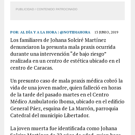
PUBLICIDAD / CONTENIDO PATROCINADO
POR:
AL DÍA Y A LA HORA | @NOTIDIAHORA
13 JUNIO, 2019
Los familiares de Johana Solciré Martínez
denunciaron la presunta mala praxis ocurrida
durante una intervención “de bajo riesgo”
realizada en un centro de estética ubicado en el
centro de Caracas.
Un presunto caso de mala praxis médica cobró la
vida de una joven madre, quien falleció en horas
de la tarde del pasado martes en el Centro
Médico Ambulatorio Iboma, ubicado en el edificio
General Páez, esquina de La Marrón, parroquia
Catedral del municipio Libertador.
La joven muerta fue identificada como Johana