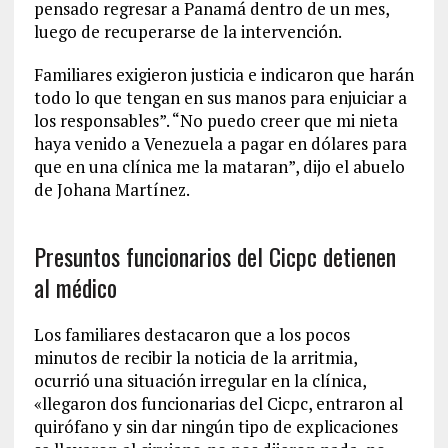
pensado regresar a Panamá dentro de un mes,
luego de recuperarse de la intervención.
Familiares exigieron justicia e indicaron que harán
todo lo que tengan en sus manos para enjuiciar a
los responsables”. “No puedo creer que mi nieta
haya venido a Venezuela a pagar en dólares para
que en una clínica me la mataran”, dijo el abuelo
de Johana Martínez.
Presuntos funcionarios del Cicpc detienen
al médico
Los familiares destacaron que a los pocos
minutos de recibir la noticia de la arritmia,
ocurrió una situación irregular en la clínica,
«llegaron dos funcionarias del Cicpc, entraron al
quirófano y sin dar ningún tipo de explicaciones