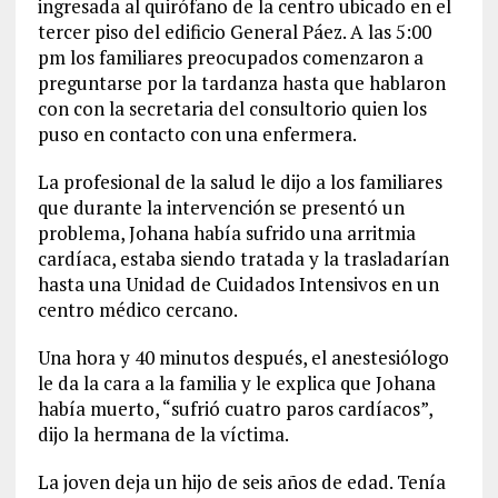
ingresada al quirófano de la centro ubicado en el
tercer piso del edificio General Páez. A las 5:00
pm los familiares preocupados comenzaron a
preguntarse por la tardanza hasta que hablaron
con con la secretaria del consultorio quien los
puso en contacto con una enfermera.
La profesional de la salud le dijo a los familiares
que durante la intervención se presentó un
problema, Johana había sufrido una arritmia
cardíaca, estaba siendo tratada y la trasladarían
hasta una Unidad de Cuidados Intensivos en un
centro médico cercano.
Una hora y 40 minutos después, el anestesiólogo
le da la cara a la familia y le explica que Johana
había muerto, “sufrió cuatro paros cardíacos”,
dijo la hermana de la víctima.
La joven deja un hijo de seis años de edad. Tenía