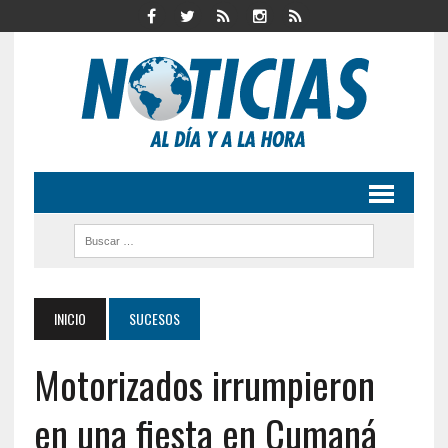
INICIO
SUCESOS
Motorizados irrumpieron
en una fiesta en Cumaná