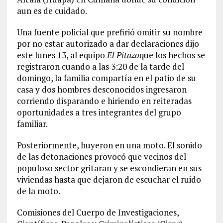
aun es de cuidado.
Una fuente policial que prefirió omitir su nombre
por no estar autorizado a dar declaraciones dijo
este lunes 13, al equipo
El Pitazo
que los hechos se
registraron cuando a las 3:20 de la tarde del
domingo, la familia compartía en el patio de su
casa y dos hombres desconocidos ingresaron
corriendo disparando e hiriendo en reiteradas
oportunidades a tres integrantes del grupo
familiar.
Posteriormente, huyeron en una moto. El sonido
de las detonaciones provocó que vecinos del
populoso sector gritaran y se escondieran en sus
viviendas hasta que dejaron de escuchar el ruido
de la moto.
Comisiones del Cuerpo de Investigaciones,