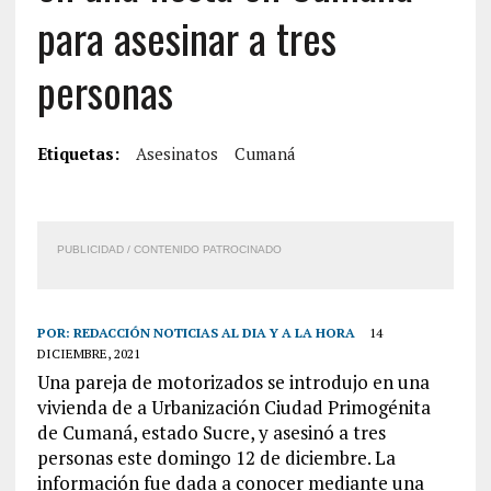
para asesinar a tres
personas
Etiquetas:
Asesinatos
Cumaná
PUBLICIDAD / CONTENIDO PATROCINADO
POR:
REDACCIÓN NOTICIAS AL DIA Y A LA HORA
14
DICIEMBRE, 2021
Una pareja de motorizados se introdujo en una
vivienda de a Urbanización Ciudad Primogénita
de Cumaná, estado Sucre, y asesinó a tres
personas este domingo 12 de diciembre. La
información fue dada a conocer mediante una