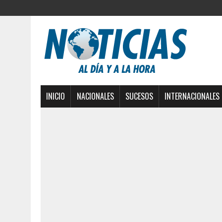
INICIO
NACIONALES
SUCESOS
INTERNACIONALES