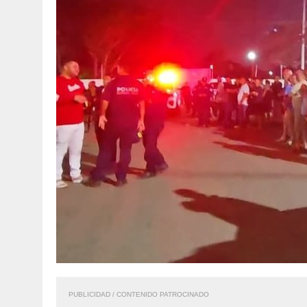
PUBLICIDAD / CONTENIDO PATROCINADO