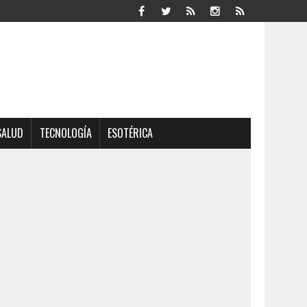
SALUD
TECNOLOGÍA
ESOTÉRICA