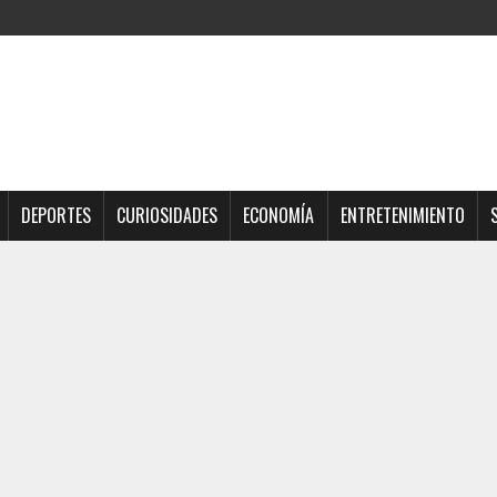
DEPORTES
CURIOSIDADES
ECONOMÍA
ENTRETENIMIENTO