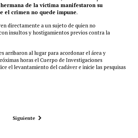
 hermana de la víctima manifestaron su
ue el crimen no quede impune
.
ren directamente a un sujeto de quien no
on insultos y hostigamientos previos contra la
s arribaron al lugar para acordonar el área y
 próximas horas el Cuerpo de Investigaciones
lice el levantamiento del cadáver e inicie las pesquisas
Siguiente