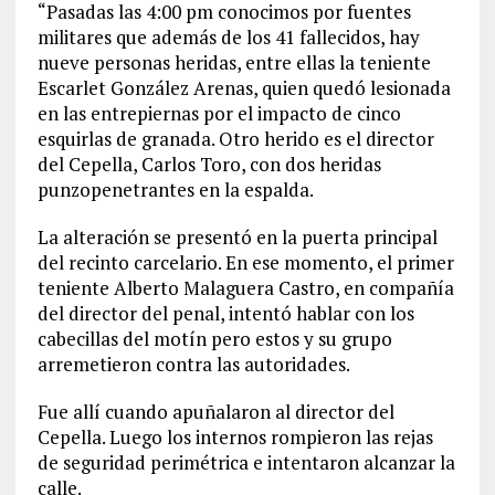
“Pasadas las 4:00 pm conocimos por fuentes
militares que además de los 41 fallecidos, hay
nueve personas heridas, entre ellas la teniente
Escarlet González Arenas, quien quedó lesionada
en las entrepiernas por el impacto de cinco
esquirlas de granada. Otro herido es el director
del Cepella, Carlos Toro, con dos heridas
punzopenetrantes en la espalda.
La alteración se presentó en la puerta principal
del recinto carcelario. En ese momento, el primer
teniente Alberto Malaguera Castro, en compañía
del director del penal, intentó hablar con los
cabecillas del motín pero estos y su grupo
arremetieron contra las autoridades.
Fue allí cuando apuñalaron al director del
Cepella. Luego los internos rompieron las rejas
de seguridad perimétrica e intentaron alcanzar la
calle.