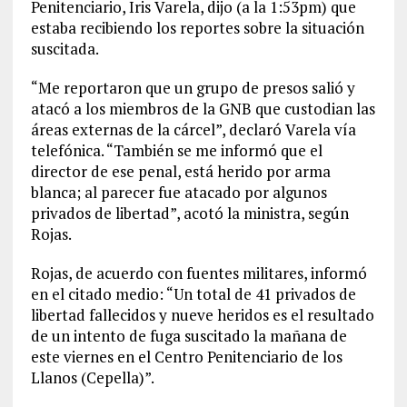
Penitenciario, Iris Varela, dijo (a la 1:53pm) que
estaba recibiendo los reportes sobre la situación
suscitada.
“Me reportaron que un grupo de presos salió y
atacó a los miembros de la GNB que custodian las
áreas externas de la cárcel”, declaró Varela vía
telefónica. “También se me informó que el
director de ese penal, está herido por arma
blanca; al parecer fue atacado por algunos
privados de libertad”, acotó la ministra, según
Rojas.
Rojas, de acuerdo con fuentes militares, informó
en el citado medio: “Un total de 41 privados de
libertad fallecidos y nueve heridos es el resultado
de un intento de fuga suscitado la mañana de
este viernes en el Centro Penitenciario de los
Llanos (Cepella)”.