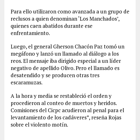
Para ello utilizaron como avanzada a un grupo de
reclusos a quien denominan ‘Los Manchados’,
quienes caen abatidos durante ese
enfrentamiento.
Luego, el general Gherson Chacón Paz tomó un
megáfono y lanzó un llamado al diálogo a los
reos. El mensaje iba dirigido especial a un líder
negativo de apellido Olivo. Pero el llamado es
desatendido y se producen otras tres
escaramuzas.
A la hora y media se restableció el orden y
procedieron al conteo de muertos y heridos.
Comisiones del Cicpc acudieron al penal para el
levantamiento de los cadáveres”, reseña Rojas
sobre el violento motín.