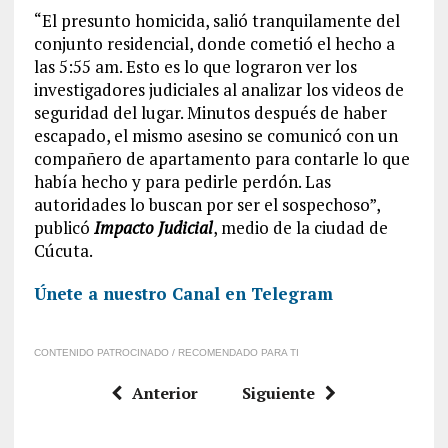
“El presunto homicida, salió tranquilamente del
conjunto residencial, donde cometió el hecho a
las 5:55 am. Esto es lo que lograron ver los
investigadores judiciales al analizar los videos de
seguridad del lugar. Minutos después de haber
escapado, el mismo asesino se comunicó con un
compañero de apartamento para contarle lo que
había hecho y para pedirle perdón. Las
autoridades lo buscan por ser el sospechoso”,
publicó
Impacto Judicial
, medio de la ciudad de
Cúcuta.
Únete a nuestro Canal en Telegram
CONTENIDO PATROCINADO / RECOMENDADO PARA TI
Anterior
Siguiente