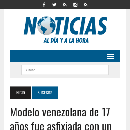
INICIO
SUCESOS
Modelo venezolana de 17
años fue asfixiada con un