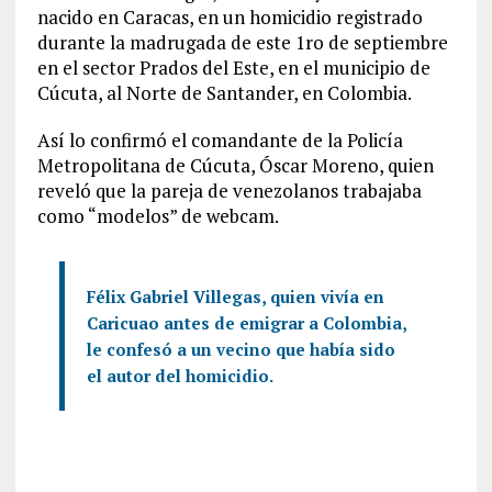
nacido en Caracas, en un homicidio registrado
durante la madrugada de este 1ro de septiembre
en el sector Prados del Este, en el municipio de
Cúcuta, al Norte de Santander, en Colombia.
Así lo confirmó el comandante de la Policía
Metropolitana de Cúcuta, Óscar Moreno, quien
reveló que la pareja de venezolanos trabajaba
como “modelos” de webcam.
Félix Gabriel Villegas, quien vivía en
Caricuao antes de emigrar a Colombia,
le confesó a un vecino que había sido
el autor del homicidio.