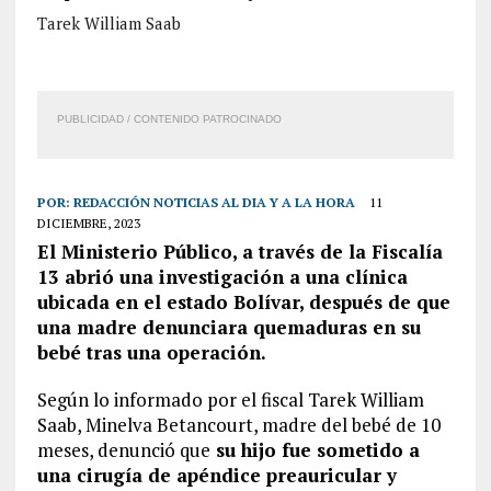
Tarek William Saab
PUBLICIDAD / CONTENIDO PATROCINADO
POR:
REDACCIÓN NOTICIAS AL DIA Y A LA HORA
11
DICIEMBRE, 2023
El Ministerio Público, a través de la Fiscalía
13 abrió una investigación a una clínica
ubicada en el estado Bolívar, después de que
una madre denunciara quemaduras en su
bebé tras una operación.
Según lo informado por el fiscal Tarek William
Saab, Minelva Betancourt, madre del bebé de 10
meses, denunció que
su hijo fue sometido a
una cirugía de apéndice preauricular y