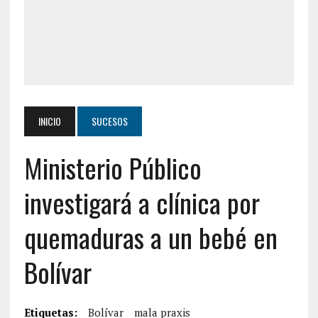
INICIO
SUCESOS
Ministerio Público
investigará a clínica por
quemaduras a un bebé en
Bolívar
Etiquetas:
Bolívar
mala praxis