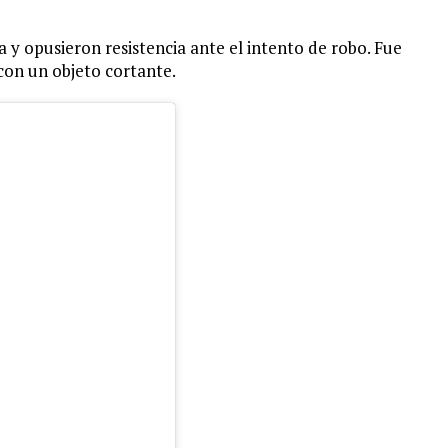
 y opusieron resistencia ante el intento de robo. Fue
con un objeto cortante.