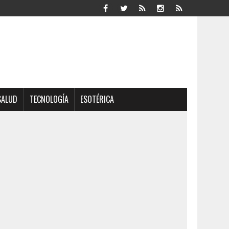
SALUD
TECNOLOGÍA
ESOTÉRICA