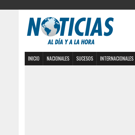
INICIO
NACIONALES
SUCESOS
INTERNACIONALES