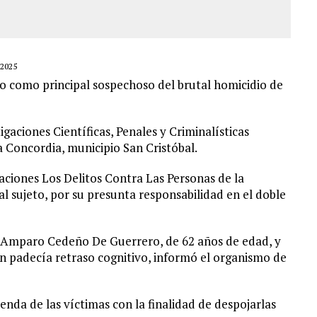
2025
o como principal sospechoso del brutal homicidio de
gaciones Científicas, Penales y Criminalísticas
a Concordia, municipio San Cristóbal.
aciones Los Delitos Contra Las Personas de la
l sujeto, por su presunta responsabilidad en el doble
 Amparo Cedeño De Guerrero, de 62 años de edad, y
en padecía retraso cognitivo, informó el organismo de
enda de las víctimas con la finalidad de despojarlas