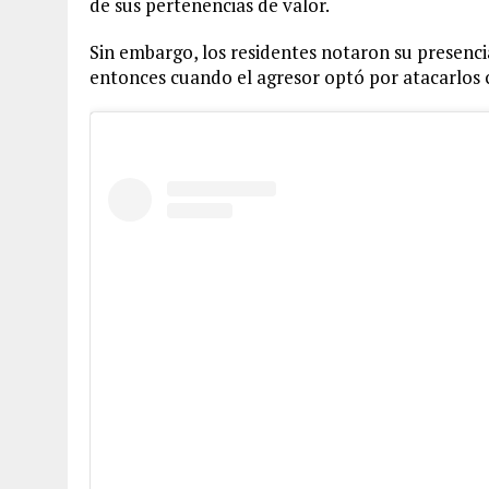
de sus pertenencias de valor.
Sin embargo, los residentes notaron su presencia
entonces cuando el agresor optó por atacarlos 