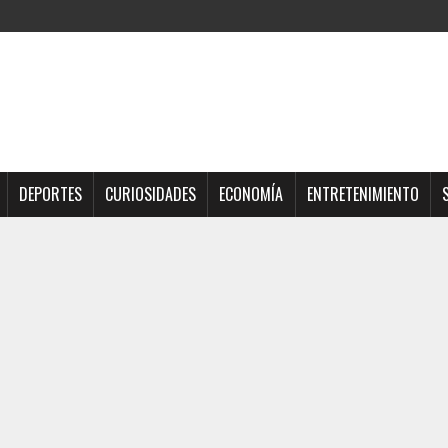
DEPORTES
CURIOSIDADES
ECONOMÍA
ENTRETENIMIENTO