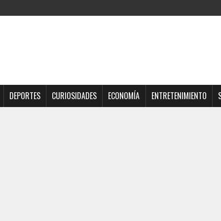
DEPORTES
CURIOSIDADES
ECONOMÍA
ENTRETENIMIENTO