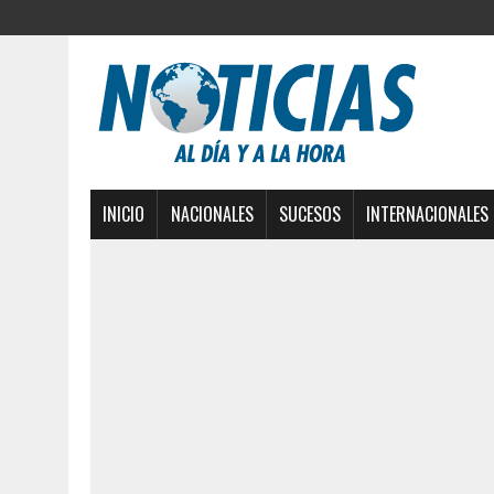
INICIO
NACIONALES
SUCESOS
INTERNACIONALES