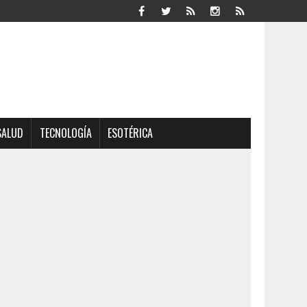
SALUD
TECNOLOGÍA
ESOTÉRICA