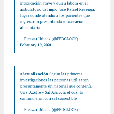
intoxicación grave y quien labora en el
ambulatorio del mpio José Rafael Revenga,
lugar donde atendió a los pacientes que
ingresaron presentando intoxicación
alimentaria
— Eleazar Urbaez (@FEDGLOCK)
February 19, 2021
#Actualización
Según las primeras
investigaciones las personas utilizaron
presuntamente un material que contenía
Uría, Azufre y Sal Agrícola el cuál lo
confundieron con sal comestible
— Eleazar Urbaez (@FEDGLOCK)