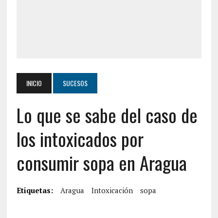
INICIO
SUCESOS
Lo que se sabe del caso de
los intoxicados por
consumir sopa en Aragua
Etiquetas:
Aragua
Intoxicación
sopa