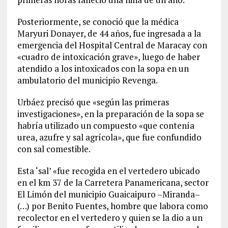
Posteriormente, se conoció que la médica
Maryuri Donayer, de 44 años, fue ingresada a la
emergencia del Hospital Central de Maracay con
«cuadro de intoxicación grave», luego de haber
atendido a los intoxicados con la sopa en un
ambulatorio del municipio Revenga.
Urbáez precisó que «según las primeras
investigaciones», en la preparación de la sopa se
habría utilizado un compuesto «que contenía
urea, azufre y sal agrícola», que fue confundido
con sal comestible.
Esta ‘sal’ «fue recogida en el vertedero ubicado
en el km 37 de la Carretera Panamericana, sector
El Limón del municipio Guaicaipuro –Miranda–
(…) por Benito Fuentes, hombre que labora como
recolector en el vertedero y quien se la dio a un