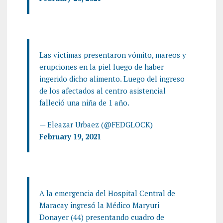
Las víctimas presentaron vómito, mareos y
erupciones en la piel luego de haber
ingerido dicho alimento. Luego del ingreso
de los afectados al centro asistencial
falleció una niña de 1 año.
— Eleazar Urbaez (@FEDGLOCK)
February 19, 2021
A la emergencia del Hospital Central de
Maracay ingresó la Médico Maryuri
Donayer (44) presentando cuadro de