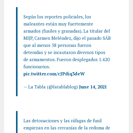
Según los reportes policiales, los
maleantes están muy fuertemente
armados (fusiles y granadas). La titular del
MIJP, Carmen Meléndez, dijo el pasado SÁB
que al menos 38 personas fueron
detenidas y se incautaron diversos tipos
de armamentos. Fueron desplegados 1.420
funcionarios.
pic.twitter.com/cJPdiq3deW
— La Tabla (@latablablog)
June 14, 2021
Las detonaciones y las ráfagas de fusil
empiezan en las cercanías de la redoma de