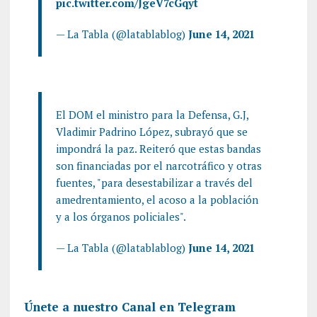
pic.twitter.com/JgeV7cGqyt
— La Tabla (@latablablog)
June 14, 2021
El DOM el ministro para la Defensa, G.J,
Vladimir Padrino López, subrayó que se
impondrá la paz. Reiteró que estas bandas
son financiadas por el narcotráfico y otras
fuentes, "para desestabilizar a través del
amedrentamiento, el acoso a la población
y a los órganos policiales".
— La Tabla (@latablablog)
June 14, 2021
Únete a nuestro Canal en Telegram