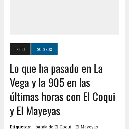
INICIO
SUCESOS
Lo que ha pasado en La
Vega y la 905 en las
últimas horas con El Coqui
y El Mayeyas
Etiquetas:
banda de El Coqui
El Mayeyas