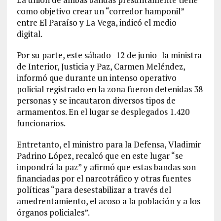
como objetivo crear un “corredor hamponil”
entre El Paraíso y La Vega, indicó el medio
digital.
Por su parte, este sábado -12 de junio- la ministra
de Interior, Justicia y Paz, Carmen Meléndez,
informó que durante un intenso operativo
policial registrado en la zona fueron detenidas 38
personas y se incautaron diversos tipos de
armamentos. En el lugar se desplegados 1.420
funcionarios.
Entretanto, el ministro para la Defensa, Vladimir
Padrino López, recalcó que en este lugar “se
impondrá la paz” y afirmó que estas bandas son
financiadas por el narcotráfico y otras fuentes
políticas “para desestabilizar a través del
amedrentamiento, el acoso a la población y a los
órganos policiales”.