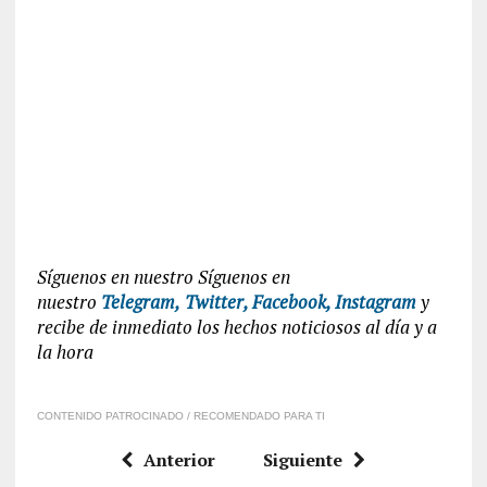
Síguenos en nuestro Síguenos en
nuestro
Telegram,
Twitter,
Facebook,
Instagram
y
recibe de inmediato los hechos noticiosos al día y a
la hora
CONTENIDO PATROCINADO / RECOMENDADO PARA TI
Anterior
Siguiente