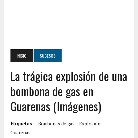
INICIO
SUCESOS
La trágica explosión de una
bombona de gas en
Guarenas (Imágenes)
Etiquetas:
Bombonas de gas
Explosión
Guarenas