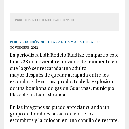
PUBLICIDAD / CONTENIDO PATROCINADO
POR:
REDACCIÓN NOTICIAS AL DIA Y A LA HORA
29
NOVIEMBRE, 2022
La periodista Lidk Rodelo Ruidíaz compartió este
lunes 28 de noviembre un video del momento en
que logró ser rescatada una adulta
mayor después de quedar atrapada entre los
escombros de su casa producto de la explosión
de una bombona de gas en Guarenas, municipio
Plaza del estado Miranda.
En las imágenes se puede apreciar cuando un
grupo de hombres la saca de entre los
escombros y la colocan en una camilla de rescate.