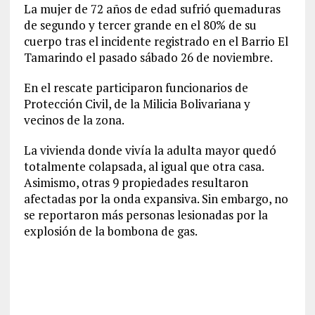
La mujer de 72 años de edad sufrió quemaduras
de segundo y tercer grande en el 80% de su
cuerpo tras el incidente registrado en el Barrio El
Tamarindo el pasado sábado 26 de noviembre.
En el rescate participaron funcionarios de
Protección Civil, de la Milicia Bolivariana y
vecinos de la zona.
La vivienda donde vivía la adulta mayor quedó
totalmente colapsada, al igual que otra casa.
Asimismo, otras 9 propiedades resultaron
afectadas por la onda expansiva. Sin embargo, no
se reportaron más personas lesionadas por la
explosión de la bombona de gas.