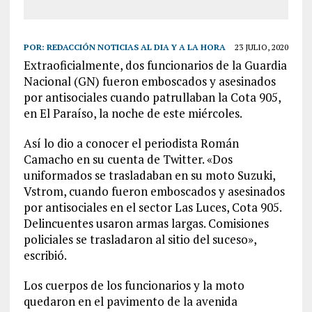
POR:
REDACCIÓN NOTICIAS AL DIA Y A LA HORA
23 JULIO, 2020
Extraoficialmente, dos funcionarios de la Guardia
Nacional (GN) fueron emboscados y asesinados
por antisociales cuando patrullaban la Cota 905,
en El Paraíso, la noche de este miércoles.
Así lo dio a conocer el periodista Román
Camacho en su cuenta de Twitter. «Dos
uniformados se trasladaban en su moto Suzuki,
Vstrom, cuando fueron emboscados y asesinados
por antisociales en el sector Las Luces, Cota 905.
Delincuentes usaron armas largas. Comisiones
policiales se trasladaron al sitio del suceso»,
escribió.
Los cuerpos de los funcionarios y la moto
quedaron en el pavimento de la avenida