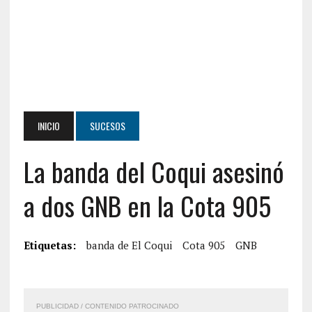
INICIO
SUCESOS
La banda del Coqui asesinó
a dos GNB en la Cota 905
Etiquetas:
banda de El Coqui
Cota 905
GNB
PUBLICIDAD / CONTENIDO PATROCINADO