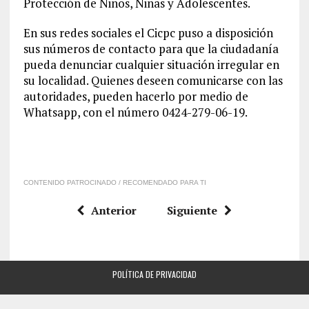
Protección de Niños, Niñas y Adolescentes.
En sus redes sociales el Cicpc puso a disposición
sus números de contacto para que la ciudadanía
pueda denunciar cualquier situación irregular en
su localidad. Quienes deseen comunicarse con las
autoridades, pueden hacerlo por medio de
Whatsapp, con el número 0424-279-06-19.
CONTENIDO PATROCINADO / RECOMENDADO PARA TI
Anterior
Siguiente
POLÍTICA DE PRIVACIDAD