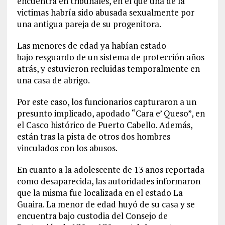
encuentra en tribunales, en el que una de la
victimas habría sido abusada sexualmente por
una antigua pareja de su progenitora.
Las menores de edad ya habían estado
bajo resguardo de un sistema de protección años
atrás, y estuvieron recluidas temporalmente en
una casa de abrigo.
Por este caso, los funcionarios capturaron a un
presunto implicado, apodado “Cara e’ Queso”, en
el Casco histórico de Puerto Cabello. Además,
están tras la pista de otros dos hombres
vinculados con los abusos.
En cuanto a la adolescente de 13 años reportada
como desaparecida, las autoridades informaron
que la misma fue localizada en el estado La
Guaira. La menor de edad huyó de su casa y se
encuentra bajo custodia del Consejo de