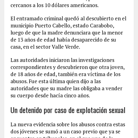
cercanos a los 10 dólares americanos.
El entramado criminal quedó al descubierto en el
municipio Puerto Cabello, estado Carabobo,
luego de que la madre denunciara que la menor
de 13 años de edad había desaparecido de su
casa, en el sector Valle Verde.
Las autoridades iniciaron las investigaciones
correspondientes y descubrieron que otra joven,
de 18 años de edad, también era víctima de los
abusos. Fue esta última quien dijo a las
autoridades que su madre las obligaba a vender
su cuerpo desde hacía cinco años.
Un detenido por caso de explotación sexual
La nueva evidencia sobre los abusos contra estas
dos jóvenes se sumó a un caso previo que ya se