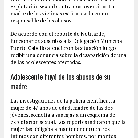
explotación sexual contra dos jovencitas. La
madre de las víctimas está acusada como
responsable de los abusos.
De acuerdo con el reporte de Notitarde,
funcionarios adscritos a la Delegación Municipal
Puerto Cabello atendieron la situación luego
recibir una denuncia sobre la desaparición de una
de las adolescentes afectadas.
Adolescente huyó de los abusos de su
madre
Las investigaciones de la policía científica, la
mujer de 47 años de edad, madre de las dos
jóvenes, sometía a sus hijas a un esquema de
explotación sexual. Los reportes indicaron que la
mujer las obligaba a mantener encuentros
íntimos con diferentes hombres, por montos