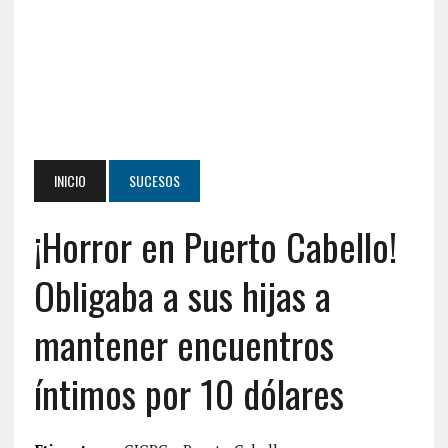
INICIO
SUCESOS
¡Horror en Puerto Cabello!
Obligaba a sus hijas a
mantener encuentros
íntimos por 10 dólares