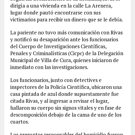
dirigía a una vivienda en la calle La Arenera,
lugar donde pautó encontrarse con sus
victimarios para recibir un dinero que se le debía.
La pariente no tuvo más comunicación con Rivas
y notificó su desaparición ante los funcionarios
del Cuerpo de Investigaciones Científicas,
Penales y Criminalísticas (Cicpc) de la Delegación
Municipal de Villa de Cura, quienes iniciaron de
inmediato con las investigaciones.
Los funcionarios, junto con detectives e
inspectores de la Policía Científica, ubicaron una
casa pintada de azul donde supuestamente fue
citada Rivas, y al ingresar a revisar el lugar,
hallaron su cuerpo sin signos vitales y en fase de
descomposición debajo de la cama de uno de los
cuartos.
Los presuntos responsables del homicidio fueron