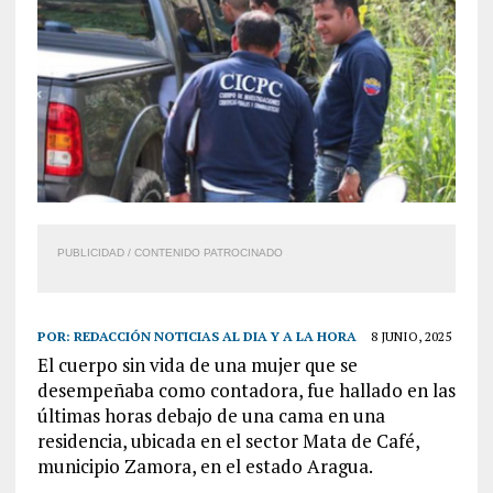
PUBLICIDAD / CONTENIDO PATROCINADO
POR:
REDACCIÓN NOTICIAS AL DIA Y A LA HORA
8 JUNIO, 2025
El cuerpo sin vida de una mujer que se
desempeñaba como contadora, fue hallado en las
últimas horas debajo de una cama en una
residencia, ubicada en el sector Mata de Café,
municipio Zamora, en el estado Aragua.