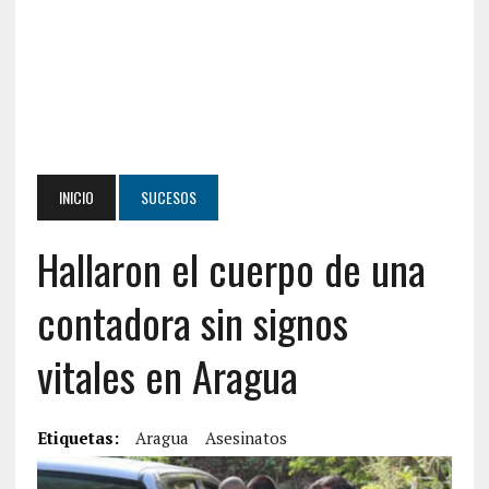
INICIO
SUCESOS
Hallaron el cuerpo de una
contadora sin signos
vitales en Aragua
Etiquetas:
Aragua
Asesinatos