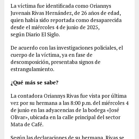
La víctima fue identificada como Oriannys
Juvenais Rivas Hernández, de 26 años de edad,
quien había sido reportada como desaparecida
desde el miércoles 4 de junio de 2025,
según Diario El Siglo.
De acuerdo con las investigaciones policiales, el
cuerpo de la víctima, ya en fase de
descomposición, presentaba signos de
estrangulamiento.
¿Qué más se sabe?
La contadora Oriannys Rivas fue vista por última
vez por su hermana a las 8:00 p.m. del miércoles 4
de junio en las adyacencias de la bodega «José
Olivar», ubicada en la calle principal del sector
Mata de Café.
Según las declaraciones de su hermana, Rivas se