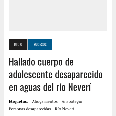
INICIO
SUCESOS
Hallado cuerpo de
adolescente desaparecido
en aguas del río Neverí
Etiquetas:
Ahogamientos
Anzoátegui
Personas desaparecidas
Río Neverí