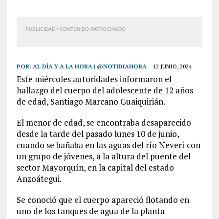
PUBLICIDAD / CONTENIDO PATROCINADO
POR:
AL DÍA Y A LA HORA | @NOTIDIAHORA
12 JUNIO, 2024
Este miércoles autoridades informaron el
hallazgo del cuerpo del adolescente de 12 años
de edad, Santiago Marcano Guaiquirián.
El menor de edad, se encontraba desaparecido
desde la tarde del pasado lunes 10 de junio,
cuando se bañaba en las aguas del río Neverí con
un grupo de jóvenes, a la altura del puente del
sector Mayorquín, en la capital del estado
Anzoátegui.
Se conoció que el cuerpo apareció flotando en
uno de los tanques de agua de la planta