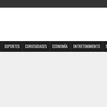
DEPORTES
CURIOSIDADES
ECONOMÍA
ENTRETENIMIENTO