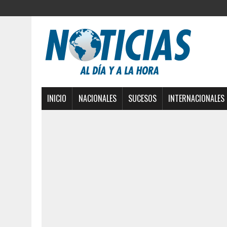
INICIO
NACIONALES
SUCESOS
INTERNACIONALES