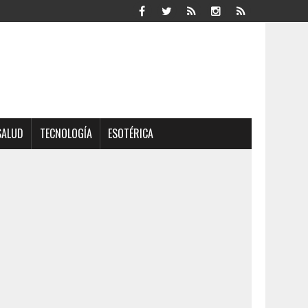
SALUD
TECNOLOGÍA
ESOTÉRICA