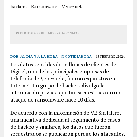
hackers
Ransonware
Venezuela
PUBLICIDAD / CONTENIDO PATROCINADO
POR:
AL DÍA Y A LA HORA | @NOTIDIAHORA
13 FEBRERO, 2024
Los datos sensibles de millones de clientes de
Digitel, una de las principales empresas de
telefonía de Venezuela, fueron expuestos en
Internet. Un grupo de hackers divulgó la
información privada que fue secuestrada en un
ataque de ransomware hace 10 días.
De acuerdo con la información de VE Sin Filtro,
una iniciativa dedicada al seguimiento de casos
de hackeo y similares, los datos que fueron
secuestrados se publicaron porque los atacantes,