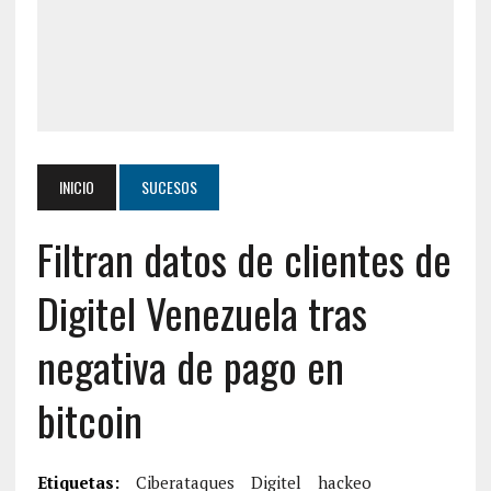
INICIO
SUCESOS
Filtran datos de clientes de
Digitel Venezuela tras
negativa de pago en
bitcoin
Etiquetas:
Ciberataques
Digitel
hackeo