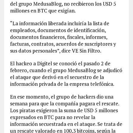
del grupo MedusaBlog, no recibieron los USD 5
millones en BTC que exigían.
“La información liberada incluiría la lista de
empleados, documentos de identificación,
documentos financieros, fiscales, informes,
facturas, contratos, acuerdos de suscriptores y
sus datos personales”, dice VE Sin Filtro.
El hackeo a Digitel se conoció el pasado 2 de
febrero, cuando el grupo MedusaBlog se adjudicó
el ataque que derivó en el secuestro de la
información privada de la empresa telefónica.
En ese momento, el grupo de hackers dio una
semana para que la compañía pagara el rescate.
Los piratas exigieron la suma de USD 5 millones
expresados en BTC para no revelar la
información secuestrada en el ataque. Se trata de
un rescate valorado en 100,3 bitcoins, según la