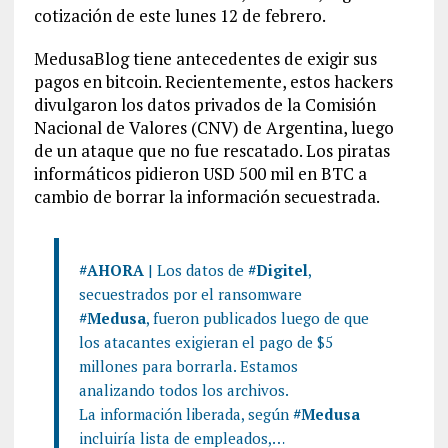
cotización de este lunes 12 de febrero.
MedusaBlog tiene antecedentes de exigir sus
pagos en bitcoin. Recientemente, estos hackers
divulgaron los datos privados de la Comisión
Nacional de Valores (CNV) de Argentina, luego
de un ataque que no fue rescatado. Los piratas
informáticos pidieron USD 500 mil en BTC a
cambio de borrar la información secuestrada.
#AHORA
| Los datos de
#Digitel
,
secuestrados por el ransomware
#Medusa
, fueron publicados luego de que
los atacantes exigieran el pago de $5
millones para borrarla. Estamos
analizando todos los archivos.
La información liberada, según
#Medusa
incluiría lista de empleados,…