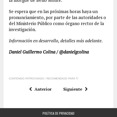
la morgue de Bello Monte.
Se espera que en las próximas horas haya un
pronunciamiento, por parte de las autoridades o
del Ministerio Público como órgano rector de la
investigación.
Información en desarrollo, detalles más adelante.
Daniel Guillermo Colina / @danielgcolina
CONTENIDO PATROCINADO / RECOMENDADO PARA TI
Anterior
Siguiente
POLÍTICA DE PRIVACIDAD