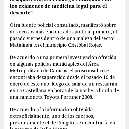
los exámenes de medicina legal para el
descarte”.
Otra fuente policial consultada, manifestó sobre
dos occisos más encontrados junto al primero, el
pasado viernes dentro de una maleza del sector
Matalinda en el municipio Cristóbal Rojas.
De acuerdo a una primera investigación ofrecida
en algunas policías municiaples del Área
Metropolitana de Caracas, el jurisconsulto se
encontraba desaparecido desde el pasado 10 de
enero de este año, luego de salir de un restauran
en La Castellana en horas de la noche, a bordo de
una camioneta Toyota Fortuner 2008.
De acuerdo a la información obtenida
extraoficialmente, uno de los cuerpos,
presuntamente el de Rengifo, se encontraría en