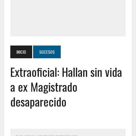
INICIO
SUCESOS
Extraoficial: Hallan sin vida
a ex Magistrado
desaparecido