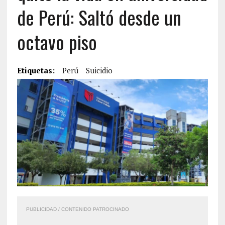
de Perú: Saltó desde un
octavo piso
Etiquetas:
Perú
Suicidio
PUBLICIDAD / CONTENIDO PATROCINADO