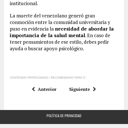
institucional.
La muerte del venezolano generó gran
conmoción entre la comunidad universitaria y
puso en evidencia la
necesidad de abordar la
importancia de la salud mental
. En caso de
tener pensamientos de ese estilo, debes pedir
ayuda o buscar apoyo psicológico.
CONTENIDO PATROCINADO / RECOMENDADO PARA TI
Anterior
Siguiente
POLÍTICA DE PRIVACIDAD