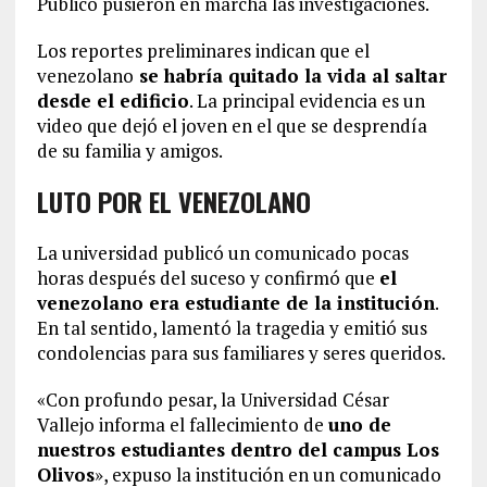
Público pusieron en marcha las investigaciones.
Los reportes preliminares indican que el
venezolano
se habría quitado la vida al saltar
desde el edificio
. La principal evidencia es un
video que dejó el joven en el que se desprendía
de su familia y amigos.
LUTO POR EL VENEZOLANO
La universidad publicó un comunicado pocas
horas después del suceso y confirmó que
el
venezolano era estudiante de la institución
.
En tal sentido, lamentó la tragedia y emitió sus
condolencias para sus familiares y seres queridos.
«Con profundo pesar, la Universidad César
Vallejo informa el fallecimiento de
uno de
nuestros estudiantes dentro del campus Los
Olivos
», expuso la institución en un comunicado