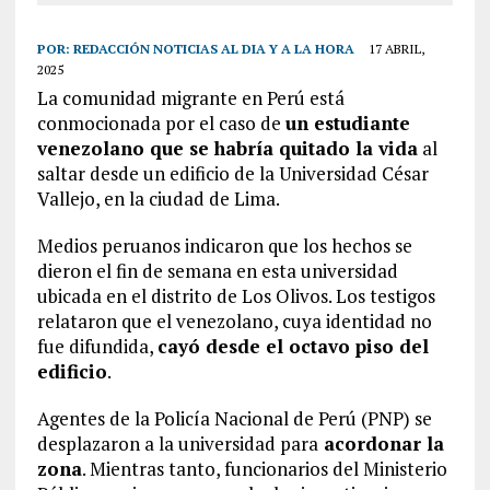
POR:
REDACCIÓN NOTICIAS AL DIA Y A LA HORA
17 ABRIL,
2025
La comunidad migrante en Perú está
conmocionada por el caso de
un estudiante
venezolano que se habría quitado la vida
al
saltar desde un edificio de la Universidad César
Vallejo, en la ciudad de Lima.
Medios peruanos indicaron que los hechos se
dieron el fin de semana en esta universidad
ubicada en el distrito de Los Olivos. Los testigos
relataron que el venezolano, cuya identidad no
fue difundida,
cayó desde el octavo piso del
edificio
.
Agentes de la Policía Nacional de Perú (PNP) se
desplazaron a la universidad para
acordonar la
zona
. Mientras tanto, funcionarios del Ministerio